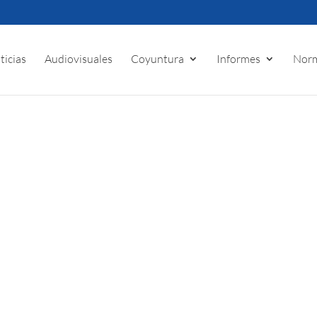
ticias
Audiovisuales
Coyuntura
Informes
Norm