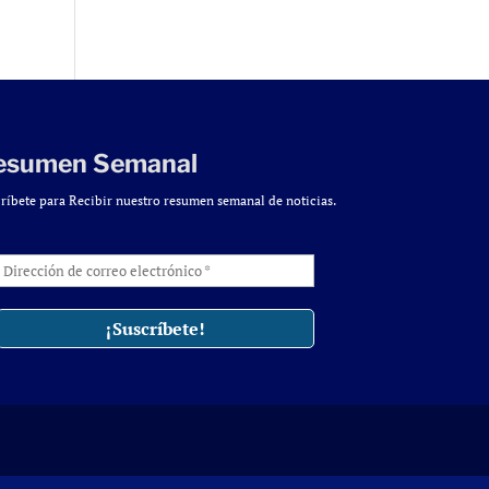
esumen Semanal
ríbete para Recibir nuestro resumen semanal de noticias.