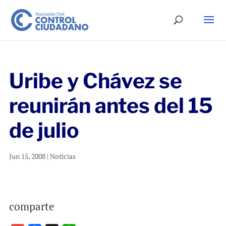
Uribe y Chávez se
reunirán antes del 15
de julio
Jun 15, 2008
|
Noticias
comparte