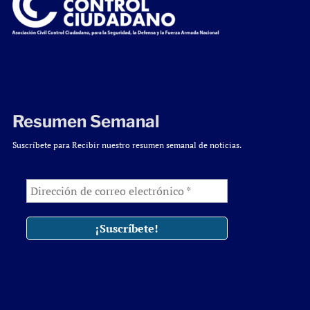
Resumen Semanal
Suscríbete para Recibir nuestro resumen semanal de noticias.