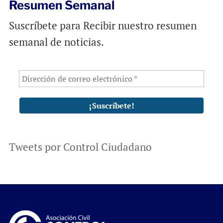
Resumen Semanal
Suscríbete para Recibir nuestro resumen
semanal de noticias.
Tweets por Control Ciudadano