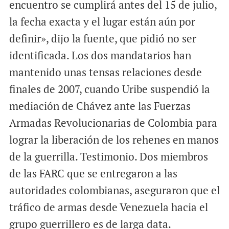
encuentro se cumplirá antes del 15 de julio,
la fecha exacta y el lugar están aún por
definir», dijo la fuente, que pidió no ser
identificada. Los dos mandatarios han
mantenido unas tensas relaciones desde
finales de 2007, cuando Uribe suspendió la
mediación de Chávez ante las Fuerzas
Armadas Revolucionarias de Colombia para
lograr la liberación de los rehenes en manos
de la guerrilla. Testimonio. Dos miembros
de las FARC que se entregaron a las
autoridades colombianas, aseguraron que el
tráfico de armas desde Venezuela hacia el
grupo guerrillero es de larga data.