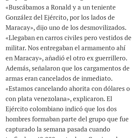
«Buscábamos a Ronald y a un teniente
González del Ejército, por los lados de
Maracay», dijo uno de los desmovilizados.
«Llegaban en carros civiles pero vestidos de
militar. Nos entregaban el armamento ahí
en Maracay», añadió el otro ex guerrillero.
Además, señalaron que los cargamentos de
armas eran cancelados de inmediato.
«Estamos cancelando ahorita con dólares o
con plata venezolana», explicaron. El
Ejército colombiano indicó que los dos
hombres formaban parte del grupo que fue
capturado la semana pasada cuando