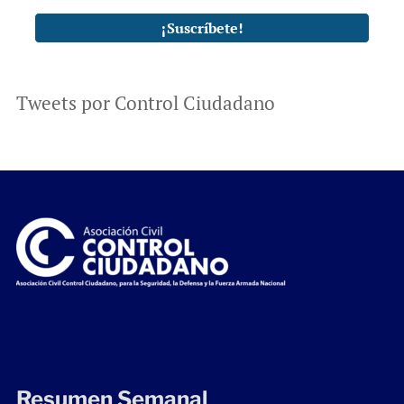
Tweets por Control Ciudadano
Resumen Semanal