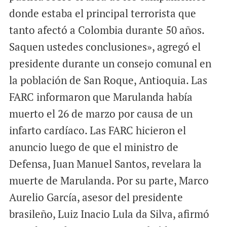
donde estaba el principal terrorista que
tanto afectó a Colombia durante 50 años.
Saquen ustedes conclusiones», agregó el
presidente durante un consejo comunal en
la población de San Roque, Antioquia. Las
FARC informaron que Marulanda había
muerto el 26 de marzo por causa de un
infarto cardíaco. Las FARC hicieron el
anuncio luego de que el ministro de
Defensa, Juan Manuel Santos, revelara la
muerte de Marulanda. Por su parte, Marco
Aurelio García, asesor del presidente
brasileño, Luiz Inacio Lula da Silva, afirmó