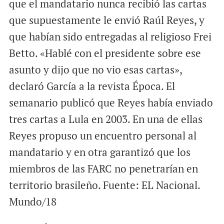
que el mandatario nunca recibió las cartas
que supuestamente le envió Raúl Reyes, y
que habían sido entregadas al religioso Frei
Betto. «Hablé con el presidente sobre ese
asunto y dijo que no vio esas cartas»,
declaró García a la revista Época. El
semanario publicó que Reyes había enviado
tres cartas a Lula en 2003. En una de ellas
Reyes propuso un encuentro personal al
mandatario y en otra garantizó que los
miembros de las FARC no penetrarían en
territorio brasileño. Fuente: EL Nacional.
Mundo/18