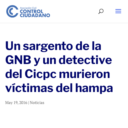
Un sargento de la
GNB y un detective
del Cicpc murieron
víctimas del hampa
May 19, 2016
|
Noticias