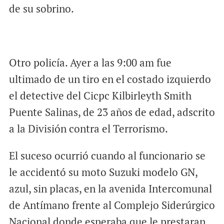
de su sobrino.
Otro policía. Ayer a las 9:00 am fue
ultimado de un tiro en el costado izquierdo
el detective del Cicpc Kilbirleyth Smith
Puente Salinas, de 23 años de edad, adscrito
a la División contra el Terrorismo.
El suceso ocurrió cuando al funcionario se
le accidentó su moto Suzuki modelo GN,
azul, sin placas, en la avenida Intercomunal
de Antímano frente al Complejo Siderúrgico
Nacional donde esperaba que le prestaran