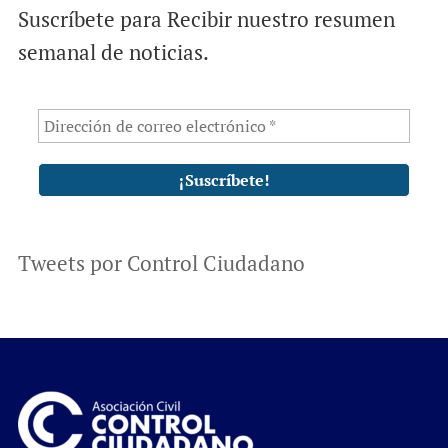
Suscríbete para Recibir nuestro resumen
semanal de noticias.
Tweets por Control Ciudadano