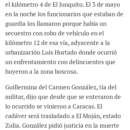
el kilómetro 4 de El Junquito. El 3 de mayo
en la noche los funcionarios que estaban de
guardia los llamaron porque había un
secuestro con robo de vehículo en el
kilómetro 12 de esa vía, adyacente a la
urbanización Luis Hurtado donde ocurrió
un enfrentamiento con delincuentes que
huyeron a la zona boscosa.
Guillermina del Carmen González, tía del
militar, dijo que desde que se enteraron de
lo ocurrido se vinieron a Caracas. El
cadáver será trasladado a El Moján, estado
Zulia. González pidió justicia en la muerte