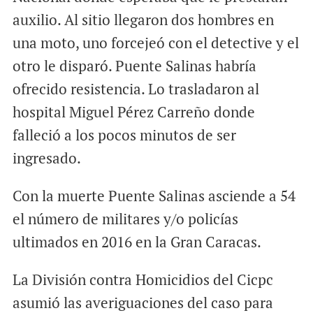
auxilio. Al sitio llegaron dos hombres en
una moto, uno forcejeó con el detective y el
otro le disparó. Puente Salinas habría
ofrecido resistencia. Lo trasladaron al
hospital Miguel Pérez Carreño donde
falleció a los pocos minutos de ser
ingresado.
Con la muerte Puente Salinas asciende a 54
el número de militares y/o policías
ultimados en 2016 en la Gran Caracas.
La División contra Homicidios del Cicpc
asumió las averiguaciones del caso para