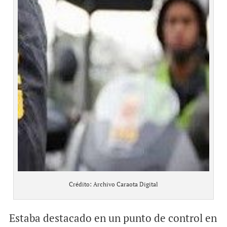
Crédito: Archivo Caraota Digital
Estaba destacado en un punto de control en