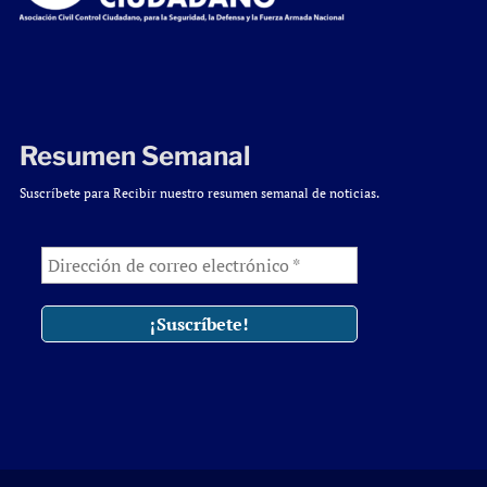
Resumen Semanal
Suscríbete para Recibir nuestro resumen semanal de noticias.