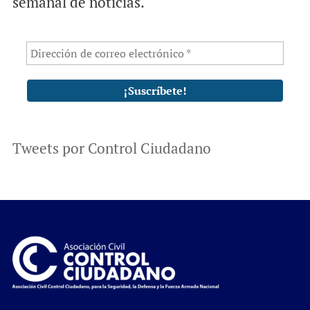
semanal de noticias.
Tweets por Control Ciudadano