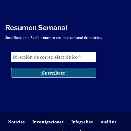
Resumen Semanal
Suscríbete para Recibir nuestro resumen semanal de noticias.
Noticias
Investigaciones
Infografías
Análisis