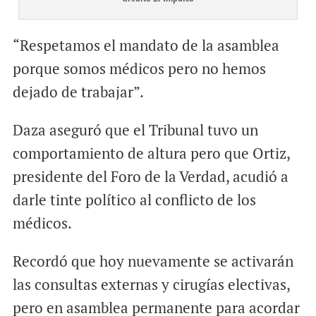
“Respetamos el mandato de la asamblea
porque somos médicos pero no hemos
dejado de trabajar”.
Daza aseguró que el Tribunal tuvo un
comportamiento de altura pero que Ortiz,
presidente del Foro de la Verdad, acudió a
darle tinte político al conflicto de los
médicos.
Recordó que hoy nuevamente se activarán
las consultas externas y cirugías electivas,
pero en asamblea permanente para acordar