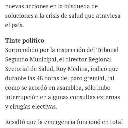
nuevas acciones en la búsqueda de
soluciones a la crisis de salud que atraviesa
el país.
Tinte político
Sorprendido por la inspección del Tribunal
Segundo Municipal, el director Regional
Sectorial de Salud, Ruy Medina, indicó que
durante las 48 horas del paro gremial, tal
como se acordó en asamblea, sólo hubo
interrupción en algunas consultas externas
y cirugías electivas.
Resaltó que la emergencia funcionó en total