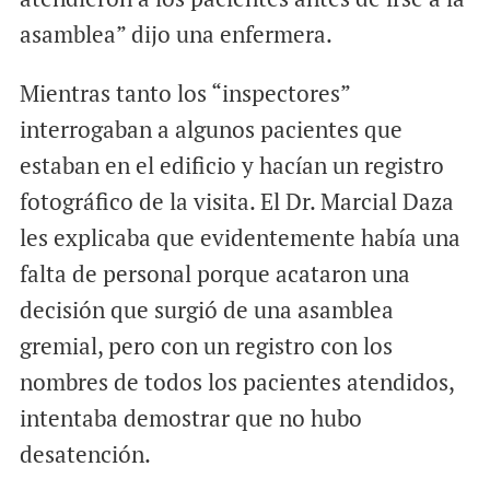
asamblea” dijo una enfermera.
Mientras tanto los “inspectores”
interrogaban a algunos pacientes que
estaban en el edificio y hacían un registro
fotográfico de la visita. El Dr. Marcial Daza
les explicaba que evidentemente había una
falta de personal porque acataron una
decisión que surgió de una asamblea
gremial, pero con un registro con los
nombres de todos los pacientes atendidos,
intentaba demostrar que no hubo
desatención.