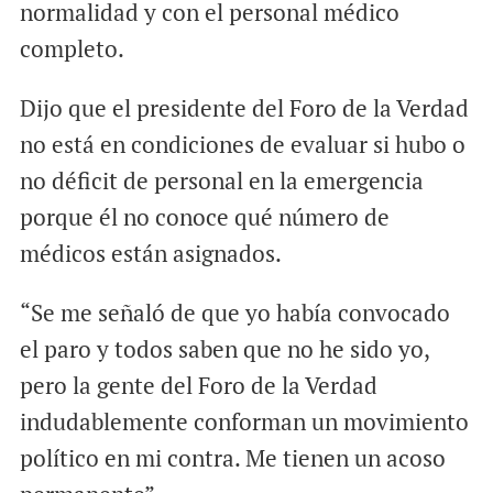
normalidad y con el personal médico
completo.
Dijo que el presidente del Foro de la Verdad
no está en condiciones de evaluar si hubo o
no déficit de personal en la emergencia
porque él no conoce qué número de
médicos están asignados.
“Se me señaló de que yo había convocado
el paro y todos saben que no he sido yo,
pero la gente del Foro de la Verdad
indudablemente conforman un movimiento
político en mi contra. Me tienen un acoso