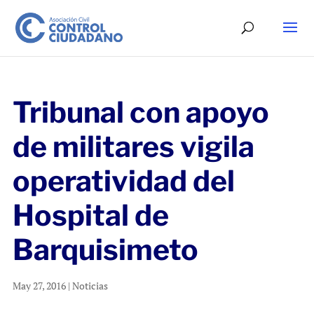
Tribunal con apoyo
de militares vigila
operatividad del
Hospital de
Barquisimeto
May 27, 2016
|
Noticias