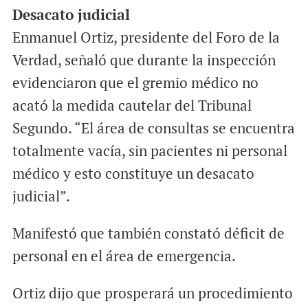
Desacato judicial
Enmanuel Ortiz, presidente del Foro de la
Verdad, señaló que durante la inspección
evidenciaron que el gremio médico no
acató la medida cautelar del Tribunal
Segundo. “El área de consultas se encuentra
totalmente vacía, sin pacientes ni personal
médico y esto constituye un desacato
judicial”.
Manifestó que también constató déficit de
personal en el área de emergencia.
Ortiz dijo que prosperará un procedimiento