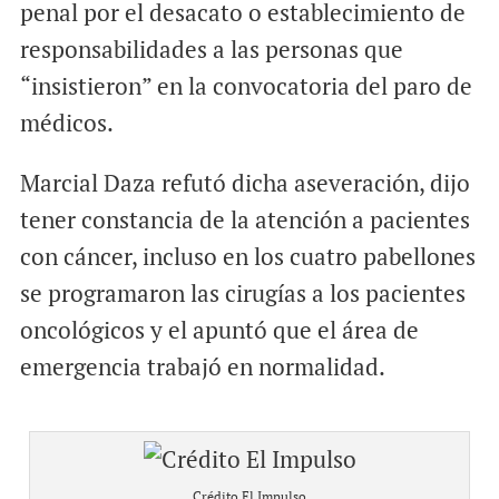
penal por el desacato o establecimiento de
responsabilidades a las personas que
“insistieron” en la convocatoria del paro de
médicos.
Marcial Daza refutó dicha aseveración, dijo
tener constancia de la atención a pacientes
con cáncer, incluso en los cuatro pabellones
se programaron las cirugías a los pacientes
oncológicos y el apuntó que el área de
emergencia trabajó en normalidad.
Crédito El Impulso