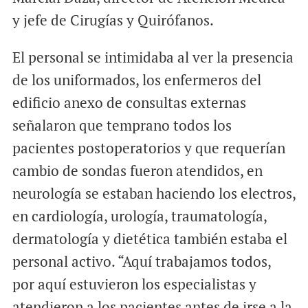
y jefe de Cirugías y Quirófanos.
El personal se intimidaba al ver la presencia
de los uniformados, los enfermeros del
edificio anexo de consultas externas
señalaron que temprano todos los
pacientes postoperatorios y que requerían
cambio de sondas fueron atendidos, en
neurología se estaban haciendo los electros,
en cardiología, urología, traumatología,
dermatología y dietética también estaba el
personal activo. “Aquí trabajamos todos,
por aquí estuvieron los especialistas y
atendieron a los pacientes antes de irse a la