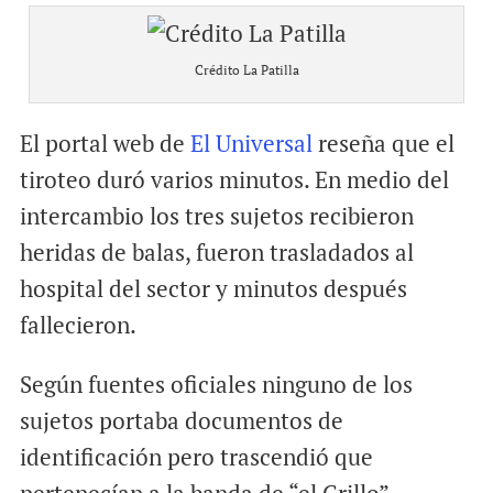
Crédito La Patilla
El portal web de
El Universal
reseña que el
tiroteo duró varios minutos. En medio del
intercambio los tres sujetos recibieron
heridas de balas, fueron trasladados al
hospital del sector y minutos después
fallecieron.
Según fuentes oficiales ninguno de los
sujetos portaba documentos de
identificación pero trascendió que