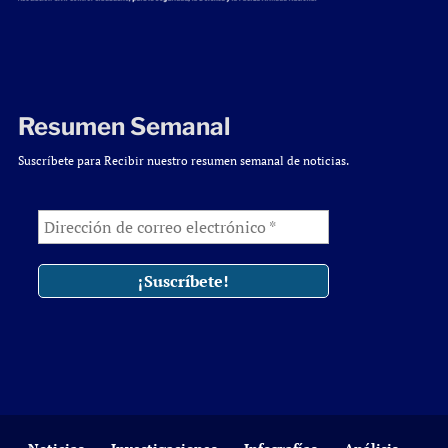
Resumen Semanal
Suscríbete para Recibir nuestro resumen semanal de noticias.