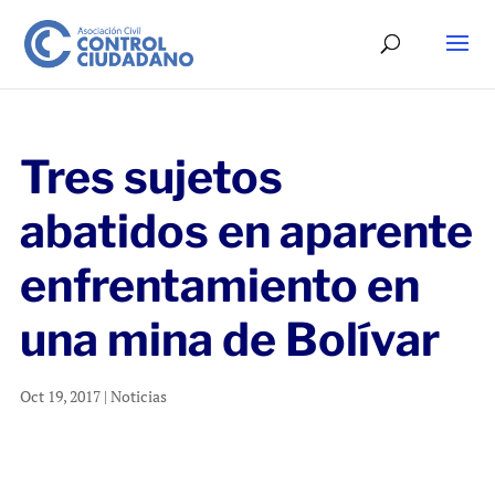
Tres sujetos
abatidos en aparente
enfrentamiento en
una mina de Bolívar
Oct 19, 2017
|
Noticias