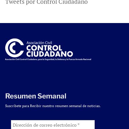
Tweets por Control Ciudadano
Resumen Semanal
Suscríbete para Recibir nuestro resumen semanal de noticias.