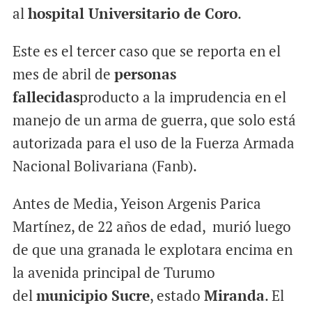
al
hospital Universitario de Coro
.
Este es el tercer caso que se reporta en el
mes de abril de
personas
fallecidas
producto a la imprudencia en el
manejo de un arma de guerra, que solo está
autorizada para el uso de la Fuerza Armada
Nacional Bolivariana (Fanb).
Antes de Media, Yeison Argenis Parica
Martínez, de 22 años de edad, murió luego
de que una granada le explotara encima en
la avenida principal de Turumo
del
municipio Sucre
, estado
Miranda
. El