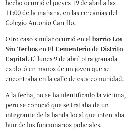
hecho ocurrió el jueves 19 de abril a las
11:00 de la mañana, en las cercanías del
Colegio Antonio Carrillo.
Otro caso similar ocurrió en el
barrio Los
Sin Techos
en
El Cementerio
de
Distrito
Capital
. El lunes 9 de abril otra granada
explotó en manos de un joven que se
encontraba en la calle de esta comunidad.
A la fecha, no se ha identificado la víctima,
pero se conoció que se trataba de un
integrante de la banda local que intentaba
huir de los funcionarios policiales.