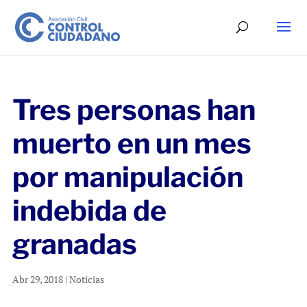
Tres personas han
muerto en un mes
por manipulación
indebida de
granadas
Abr 29, 2018
|
Noticias