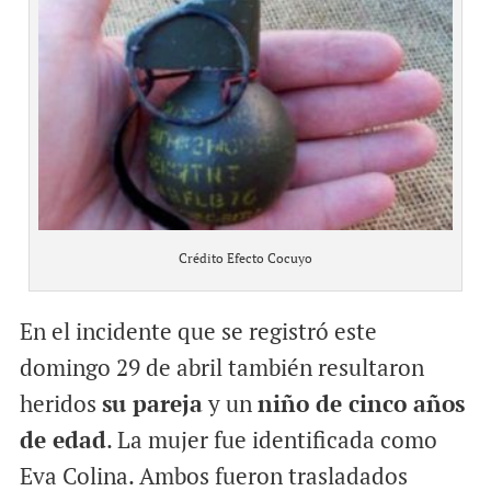
Crédito Efecto Cocuyo
En el incidente que se registró este
domingo 29 de abril también resultaron
heridos
su pareja
y un
niño de cinco años
de edad
. La mujer fue identificada como
Eva Colina. Ambos fueron trasladados