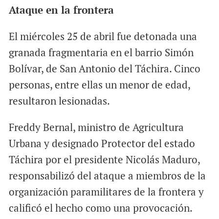
Ataque en la frontera
El miércoles 25 de abril fue detonada una
granada fragmentaria en el barrio Simón
Bolívar, de San Antonio del Táchira. Cinco
personas, entre ellas un menor de edad,
resultaron lesionadas.
Freddy Bernal, ministro de Agricultura
Urbana y designado Protector del estado
Táchira por el presidente Nicolás Maduro,
responsabilizó del ataque a miembros de la
organización paramilitares de la frontera y
calificó el hecho como una provocación.