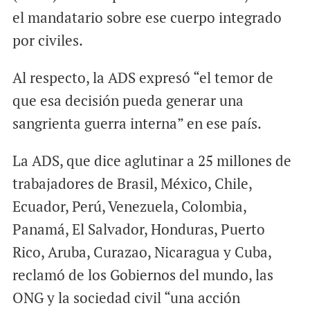
el mandatario sobre ese cuerpo integrado
por civiles.
Al respecto, la ADS expresó “el temor de
que esa decisión pueda generar una
sangrienta guerra interna” en ese país.
La ADS, que dice aglutinar a 25 millones de
trabajadores de Brasil, México, Chile,
Ecuador, Perú, Venezuela, Colombia,
Panamá, El Salvador, Honduras, Puerto
Rico, Aruba, Curazao, Nicaragua y Cuba,
reclamó de los Gobiernos del mundo, las
ONG y la sociedad civil “una acción