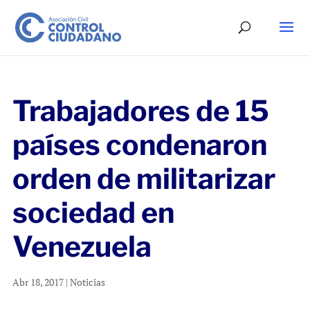
Trabajadores de 15
países condenaron
orden de militarizar
sociedad en
Venezuela
Abr 18, 2017
|
Noticias