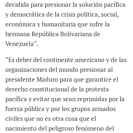
decidida para presionar la solución pacífica
y democrática de la crisis política, social,
económica y humanitaria que sufre la
hermana República Bolivariana de
Venezuela“.
“Es deber del continente americano y de las
organizaciones del mundo presionar al
presidente Maduro para que garantice el
derecho constitucional de la protesta
pacífica y evitar que sean reprimidas por la
fuerza pública y por los grupos armados
civiles que no es otra cosa que el
nacimiento del peligroso fenómeno del