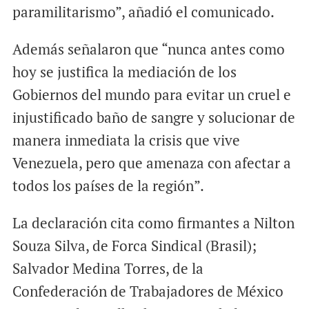
paramilitarismo”, añadió el comunicado.
Además señalaron que “nunca antes como
hoy se justifica la mediación de los
Gobiernos del mundo para evitar un cruel e
injustificado baño de sangre y solucionar de
manera inmediata la crisis que vive
Venezuela, pero que amenaza con afectar a
todos los países de la región”.
La declaración cita como firmantes a Nilton
Souza Silva, de Forca Sindical (Brasil);
Salvador Medina Torres, de la
Confederación de Trabajadores de México