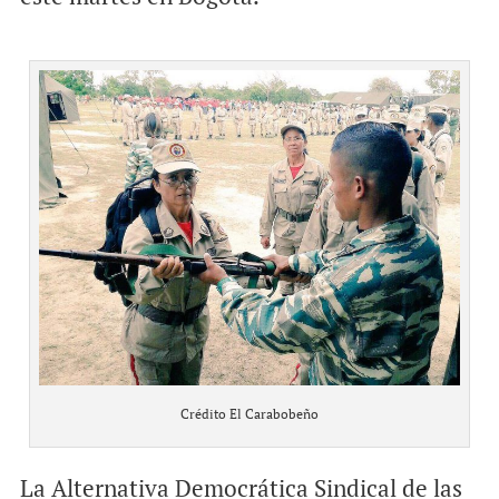
Crédito El Carabobeño
La Alternativa Democrática Sindical de las