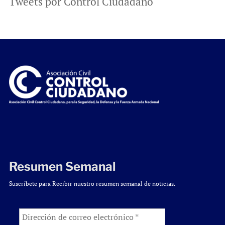
Tweets por Control Ciudadano
Resumen Semanal
Suscríbete para Recibir nuestro resumen semanal de noticias.