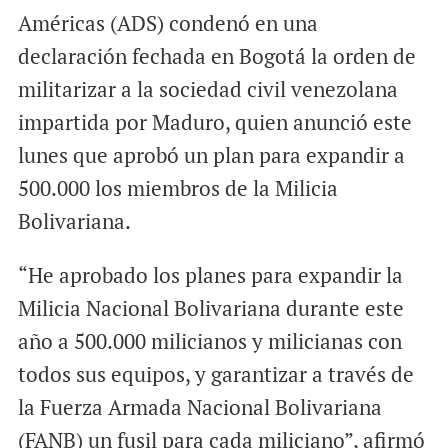
Américas (ADS) condenó en una
declaración fechada en Bogotá la orden de
militarizar a la sociedad civil venezolana
impartida por Maduro, quien anunció este
lunes que aprobó un plan para expandir a
500.000 los miembros de la Milicia
Bolivariana.
“He aprobado los planes para expandir la
Milicia Nacional Bolivariana durante este
año a 500.000 milicianos y milicianas con
todos sus equipos, y garantizar a través de
la Fuerza Armada Nacional Bolivariana
(FANB) un fusil para cada miliciano”, afirmó