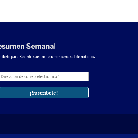
esumen Semanal
ríbete para Recibir nuestro resumen semanal de noticias.