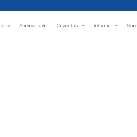
ticias
Audiovisuales
Coyuntura
Informes
Norm