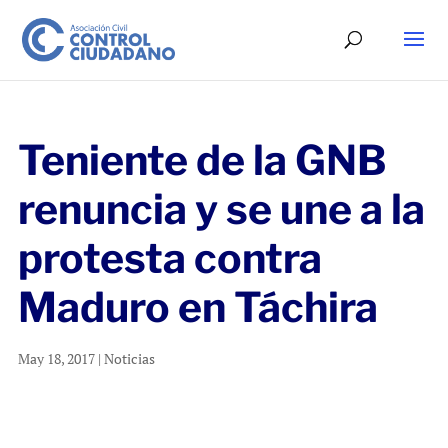
Teniente de la GNB
renuncia y se une a la
protesta contra
Maduro en Táchira
May 18, 2017
|
Noticias