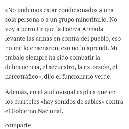
«No podemos estar condicionados a una
sola persona o a un grupo minoritario. No
voy a permitir que la Fuerza Armada
levante las armas en contra del pueblo, eso
no me lo enseñaron, eso no lo aprendí. Mi
trabajo siempre ha sido combatir la
delincuencia, el secuestro, la extorsión, el
narcotráfico», dijo el funcionario verde.
Además, en el audiovisual explica que en
los cuarteles «hay sonidos de sables» contra
el Gobierno Nacional.
comparte