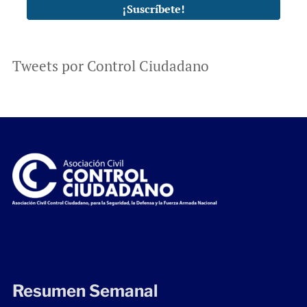
Tweets por Control Ciudadano
Resumen Semanal