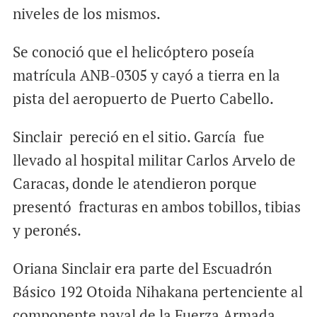
niveles de los mismos.
Se conoció que el helicóptero poseía
matrícula ANB-0305 y cayó a tierra en la
pista del aeropuerto de Puerto Cabello.
Sinclair pereció en el sitio. García fue
llevado al hospital militar Carlos Arvelo de
Caracas, donde le atendieron porque
presentó fracturas en ambos tobillos, tibias
y peronés.
Oriana Sinclair era parte del Escuadrón
Básico 192 Otoida Nihakana pertenciente al
componente naval de la Fuerza Armada