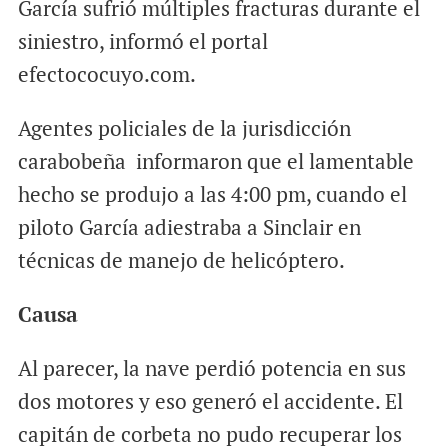
García sufrió múltiples fracturas durante el
siniestro, informó el portal
efectococuyo.com.
Agentes policiales de la jurisdicción
carabobeña informaron que el lamentable
hecho se produjo a las 4:00 pm, cuando el
piloto García adiestraba a Sinclair en
técnicas de manejo de helicóptero.
Causa
Al parecer, la nave perdió potencia en sus
dos motores y eso generó el accidente. El
capitán de corbeta no pudo recuperar los