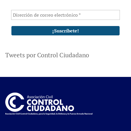
Tweets por Control Ciudadano