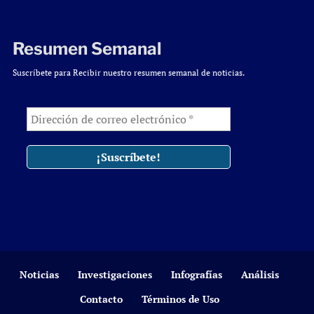
Resumen Semanal
Suscríbete para Recibir nuestro resumen semanal de noticias.
Noticias
Investigaciones
Infografías
Análisis
Contacto
Términos de Uso