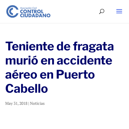
Teniente de fragata
murió en accidente
aéreo en Puerto
Cabello
May 31, 2018
|
Noticias