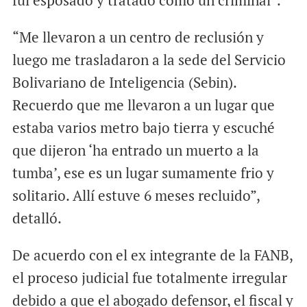
fui esposado y tratado como un criminal”.
“Me llevaron a un centro de reclusión y
luego me trasladaron a la sede del Servicio
Bolivariano de Inteligencia (Sebin).
Recuerdo que me llevaron a un lugar que
estaba varios metro bajo tierra y escuché
que dijeron ‘ha entrado un muerto a la
tumba’, ese es un lugar sumamente frio y
solitario. Allí estuve 6 meses recluido”,
detalló.
De acuerdo con el ex integrante de la FANB,
el proceso judicial fue totalmente irregular
debido a que el abogado defensor, el fiscal y