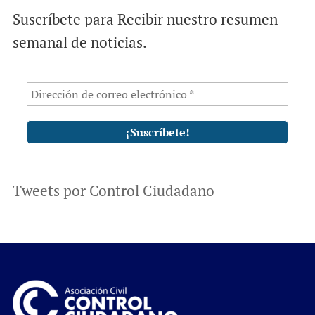
Suscríbete para Recibir nuestro resumen
semanal de noticias.
Tweets por Control Ciudadano