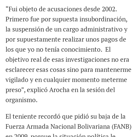
“Fui objeto de acusaciones desde 2002.
Primero fue por supuesta insubordinación,
la suspensión de un cargo administrativo y
por supuestamente realizar unos pagos de
los que yo no tenía conocimiento. El
objetivo real de esas investigaciones no era
esclarecer esas cosas sino para mantenerme
vigilado y en cualquier momento meterme
preso”, explicó Arocha en la sesión del
organismo.
El teniente recordó que pidió su baja de la
Fuerza Armada Nacional Bolivariana (FANB)
en 2009, porque la situación política le