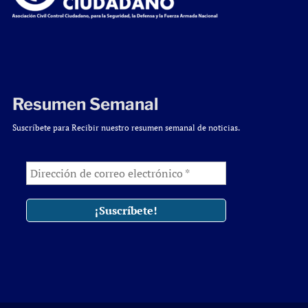
Resumen Semanal
Suscríbete para Recibir nuestro resumen semanal de noticias.