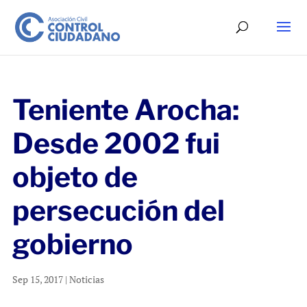
Teniente Arocha:
Desde 2002 fui
objeto de
persecución del
gobierno
Sep 15, 2017
|
Noticias