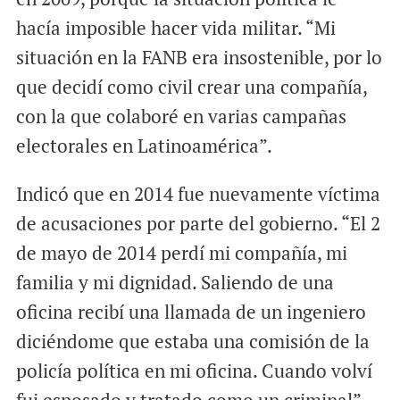
hacía imposible hacer vida militar. “Mi
situación en la FANB era insostenible, por lo
que decidí como civil crear una compañía,
con la que colaboré en varias campañas
electorales en Latinoamérica”.
Indicó que en 2014 fue nuevamente víctima
de acusaciones por parte del gobierno. “El 2
de mayo de 2014 perdí mi compañía, mi
familia y mi dignidad. Saliendo de una
oficina recibí una llamada de un ingeniero
diciéndome que estaba una comisión de la
policía política en mi oficina. Cuando volví