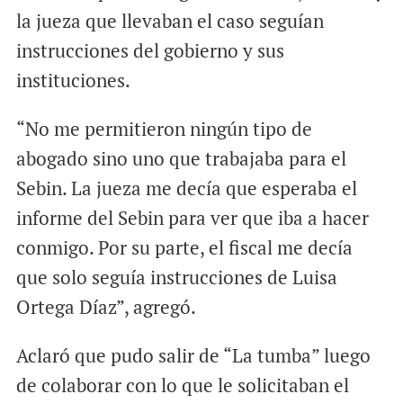
la jueza que llevaban el caso seguían
instrucciones del gobierno y sus
instituciones.
“No me permitieron ningún tipo de
abogado sino uno que trabajaba para el
Sebin. La jueza me decía que esperaba el
informe del Sebin para ver que iba a hacer
conmigo. Por su parte, el fiscal me decía
que solo seguía instrucciones de Luisa
Ortega Díaz”, agregó.
Aclaró que pudo salir de “La tumba” luego
de colaborar con lo que le solicitaban el