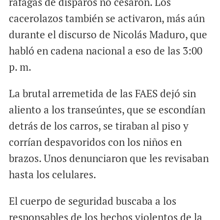
ráfagas de disparos no cesaron. Los
cacerolazos también se activaron, más aún
durante el discurso de Nicolás Maduro, que
habló en cadena nacional a eso de las 3:00
p. m.
La brutal arremetida de las FAES dejó sin
aliento a los transeúntes, que se escondían
detrás de los carros, se tiraban al piso y
corrían despavoridos con los niños en
brazos. Unos denunciaron que les revisaban
hasta los celulares.
El cuerpo de seguridad buscaba a los
responsables de los hechos violentos de la