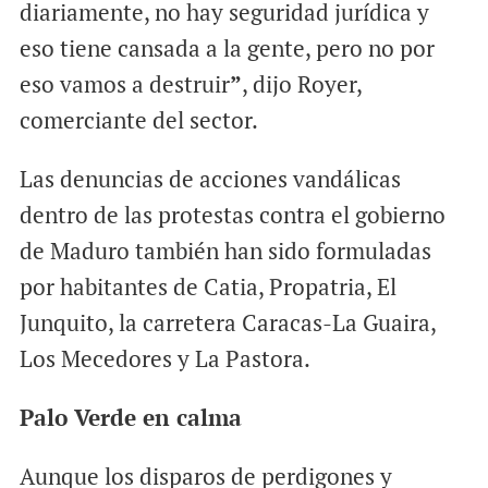
diariamente, no hay seguridad jurídica y
eso tiene cansada a la gente, pero no por
eso vamos a destruir
”
, dijo Royer,
comerciante del sector.
Las denuncias de acciones vandálicas
dentro de las protestas contra el gobierno
de Maduro también han sido formuladas
por habitantes de Catia, Propatria, El
Junquito, la carretera Caracas-La Guaira,
Los Mecedores y La Pastora.
Palo Verde en calma
Aunque los disparos de perdigones y