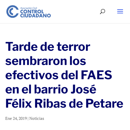
Tarde de terror
sembraron los
efectivos del FAES
en el barrio José
Félix Ribas de Petare
Ene 24, 2019
|
Noticias