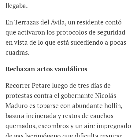
llegaba.
En Terrazas del Ávila, un residente contó
que activaron los protocolos de seguridad
en vista de lo que está sucediendo a pocas
cuadras.
Rechazan actos vandálicos
Recorrer Petare luego de tres días de
protestas contra el gobernante Nicolás
Maduro es toparse con abundante hollín,
basura incinerada y restos de cauchos
quemados, escombros y un aire impregnado
de gas lacrimógeno que dificulta respirar.