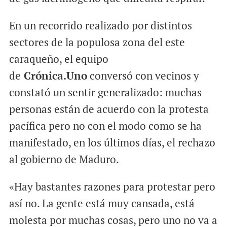
En un recorrido realizado por distintos
sectores de la populosa zona del este
caraqueño, el equipo
de
Crónica.Uno
conversó con vecinos y
constató un sentir generalizado: muchas
personas están de acuerdo con la protesta
pacífica pero no con el modo como se ha
manifestado, en los últimos días, el rechazo
al gobierno de Maduro.
«Hay bastantes razones para protestar pero
así no. La gente está muy cansada, está
molesta por muchas cosas, pero uno no va a