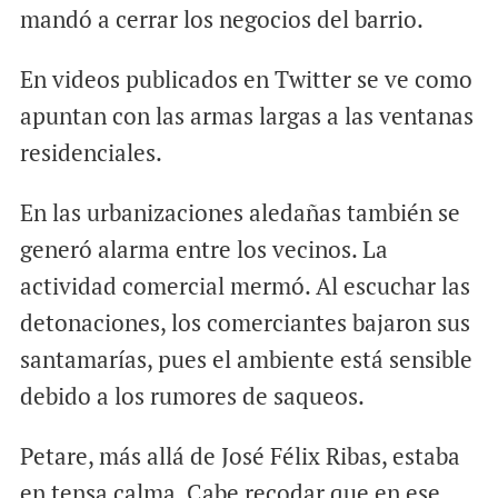
mandó a cerrar los negocios del barrio.
En videos publicados en Twitter se ve como
apuntan con las armas largas a las ventanas
residenciales.
En las urbanizaciones aledañas también se
generó alarma entre los vecinos. La
actividad comercial mermó. Al escuchar las
detonaciones, los comerciantes bajaron sus
santamarías, pues el ambiente está sensible
debido a los rumores de saqueos.
Petare, más allá de José Félix Ribas, estaba
en tensa calma. Cabe recodar que en ese