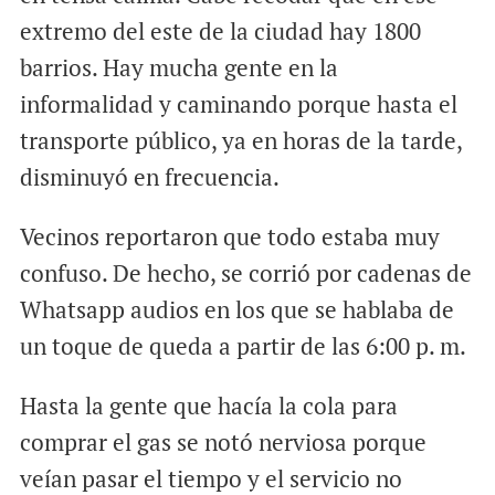
extremo del este de la ciudad hay 1800
barrios. Hay mucha gente en la
informalidad y caminando porque hasta el
transporte público, ya en horas de la tarde,
disminuyó en frecuencia.
Vecinos reportaron que todo estaba muy
confuso. De hecho, se corrió por cadenas de
Whatsapp audios en los que se hablaba de
un toque de queda a partir de las 6:00 p. m.
Hasta la gente que hacía la cola para
comprar el gas se notó nerviosa porque
veían pasar el tiempo y el servicio no