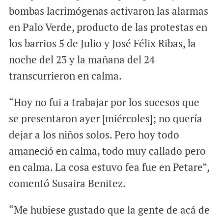
bombas lacrimógenas activaron las alarmas
en Palo Verde, producto de las protestas en
los barrios 5 de Julio y José Félix Ribas, la
noche del 23 y la mañana del 24
transcurrieron en calma.
“Hoy no fui a trabajar por los sucesos que
se presentaron ayer [miércoles]; no quería
dejar a los niños solos. Pero hoy todo
amaneció en calma, todo muy callado pero
en calma. La cosa estuvo fea fue en Petare”,
comentó Susaira Benitez.
“Me hubiese gustado que la gente de acá de