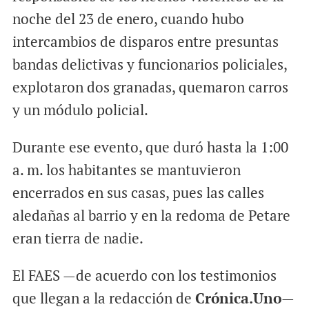
noche del 23 de enero, cuando hubo
intercambios de disparos entre presuntas
bandas delictivas y funcionarios policiales,
explotaron dos granadas, quemaron carros
y un módulo policial.
Durante ese evento, que duró hasta la 1:00
a. m. los habitantes se mantuvieron
encerrados en sus casas, pues las calles
aledañas al barrio y en la redoma de Petare
eran tierra de nadie.
El FAES —de acuerdo con los testimonios
que llegan a la redacción de
Crónica.Uno
—