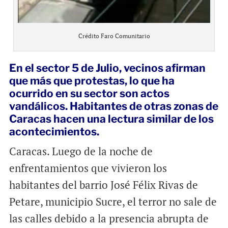
Crédito Faro Comunitario
En el sector 5 de Julio, vecinos afirman
que más que protestas, lo que ha
ocurrido en su sector son actos
vandálicos. Habitantes de otras zonas de
Caracas hacen una lectura similar de los
acontecimientos.
Caracas. Luego de la noche de
enfrentamientos que vivieron los
habitantes del barrio José Félix Rivas de
Petare, municipio Sucre, el terror no sale de
las calles debido a la presencia abrupta de