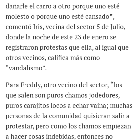
dañarle el carro a otro porque uno esté
molesto o porque uno esté cansado
”
,
comentó Iris, vecina del sector 5 de Julio,
donde la noche de este 23 de enero se
registraron protestas que ella, al igual que
otros vecinos, califica más como
“vandalismo”.
Para Freddy, otro vecino del sector,
“
los
que salen son puros chamos jodedores,
puros carajitos locos a echar vaina; muchas
personas de la comunidad quisieran salir a
protestar, pero como los chamos empiezan
a hacer cosas indebidas, entonces no