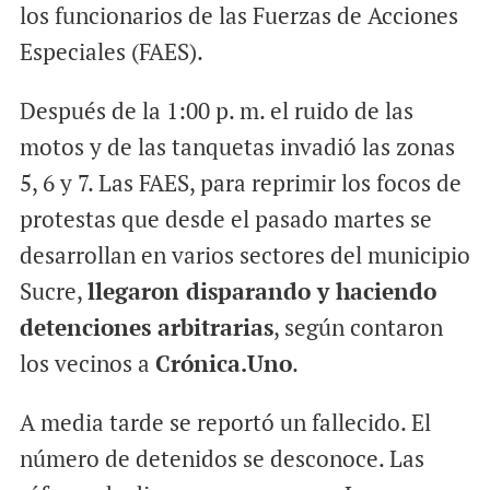
los funcionarios de las Fuerzas de Acciones
Especiales (FAES).
Después de la 1:00 p. m. el ruido de las
motos y de las tanquetas invadió las zonas
5, 6 y 7. Las FAES, para reprimir los focos de
protestas que desde el pasado martes se
desarrollan en varios sectores del municipio
Sucre,
llegaron disparando y haciendo
detenciones arbitrarias
, según contaron
los vecinos a
Crónica.Uno
.
A media tarde se reportó un fallecido. El
número de detenidos se desconoce. Las