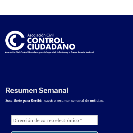
Resumen Semanal
Suscríbete para Recibir nuestro resumen semanal de noticias.