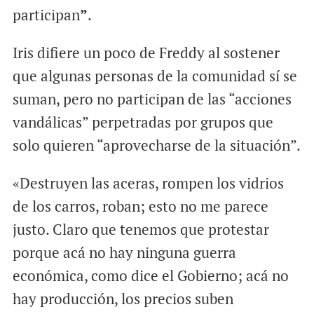
participan
”
.
Iris difiere un poco de Freddy al sostener
que algunas personas de la comunidad sí se
suman, pero no participan de las “acciones
vandálicas” perpetradas por grupos que
solo quieren “aprovecharse de la situación”.
«Destruyen las aceras, rompen los vidrios
de los carros, roban; esto no me parece
justo. Claro que tenemos que protestar
porque acá no hay ninguna guerra
económica, como dice el Gobierno; acá no
hay producción, los precios suben