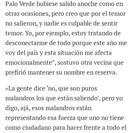
Palo Verde hubiese salido anoche como en
otras ocasiones, pero creo que por el temor
no salieron, y nadie es culpable de sentir
temor. Yo, por ejemplo, estoy tratando de
desconectarme de todo porque este año me
voy del país y esta situación me afecta
emocionalmente”, sostuvo otra vecina que
prefirió mantener su nombre en reserva.
«La gente dice ‘no, que son puros
malandros los que están saliendo’, pero yo
digo, ajá, esos malandros están
representando esa fuerza que uno no tiene
como ciudadano para hacer frente a todo el