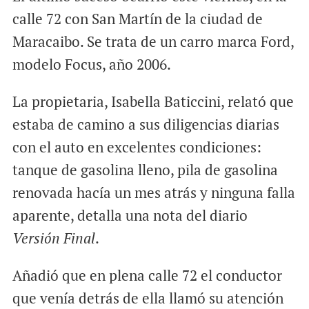
calle 72 con San Martín de la ciudad de
Maracaibo. Se trata de un carro marca Ford,
modelo Focus, año 2006.
La propietaria, Isabella Baticcini, relató que
estaba de camino a sus diligencias diarias
con el auto en excelentes condiciones:
tanque de gasolina lleno, pila de gasolina
renovada hacía un mes atrás y ninguna falla
aparente, detalla una nota del diario
Versión Final
.
Añadió que en plena calle 72 el conductor
que venía detrás de ella llamó su atención