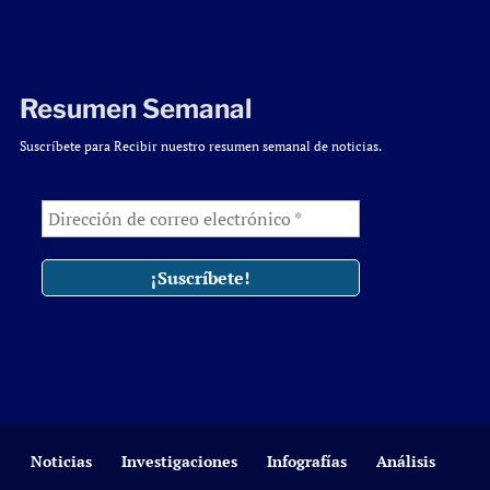
Resumen Semanal
Suscríbete para Recibir nuestro resumen semanal de noticias.
Noticias
Investigaciones
Infografías
Análisis