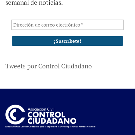
semanal de noticias.
Tweets por Control Ciudadano