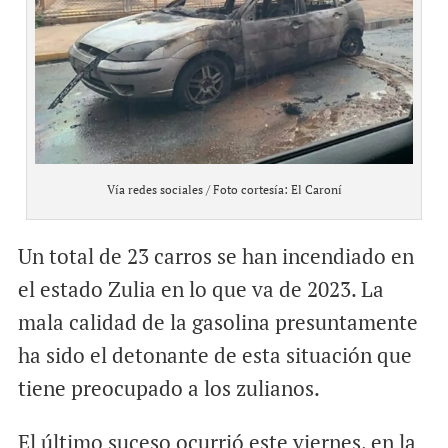
Vía redes sociales / Foto cortesía: El Caroní
Un total de 23 carros se han incendiado en
el estado Zulia en lo que va de 2023. La
mala calidad de la gasolina presuntamente
ha sido el detonante de esta situación que
tiene preocupado a los zulianos.
El último suceso ocurrió este viernes, en la