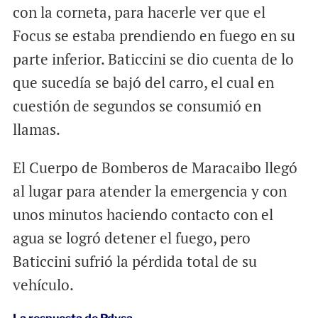
con la corneta, para hacerle ver que el
Focus se estaba prendiendo en fuego en su
parte inferior. Baticcini se dio cuenta de lo
que sucedía se bajó del carro, el cual en
cuestión de segundos se consumió en
llamas.
El Cuerpo de Bomberos de Maracaibo llegó
al lugar para atender la emergencia y con
unos minutos haciendo contacto con el
agua se logró detener el fuego, pero
Baticcini sufrió la pérdida total de su
vehículo.