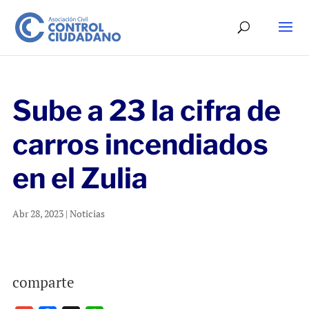
Sube a 23 la cifra de
carros incendiados
en el Zulia
Abr 28, 2023
|
Noticias
comparte