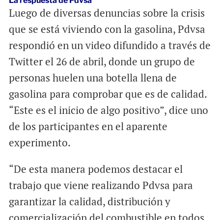
La respuesta de Pdvsa
Luego de diversas denuncias sobre la crisis
que se está viviendo con la gasolina, Pdvsa
respondió en un video difundido a través de
Twitter el 26 de abril, donde un grupo de
personas huelen una botella llena de
gasolina para comprobar que es de calidad.
“Este es el inicio de algo positivo”, dice uno
de los participantes en el aparente
experimento.
“De esta manera podemos destacar el
trabajo que viene realizando Pdvsa para
garantizar la calidad, distribución y
comercialización del combustible en todos