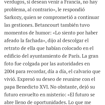
verdugos, si desean venir a Francia, no hay
problema, al contrario», le respondió
Sarkozy, quien se comprometió a continuar
las gestiones. Betancourt también tuvo
momentos de humor: «Lo siento por haber
afeado la fachada», dijo al descolgar el
retrato de ella que habían colocado en el
edificio del ayuntamiento de París. La gran
foto fue colgada por las autoridades en
2004 para recordar, día a día, el calvario que
vivió. Expresó su deseo de reunirse con el
papa Benedicto XVI. No obstante, dejó su
futuro envuelto en misterio: «El futuro se
abre lleno de oportunidades. Lo que me