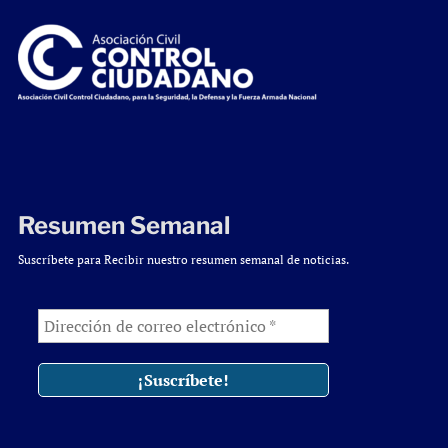
Resumen Semanal
Suscríbete para Recibir nuestro resumen semanal de noticias.