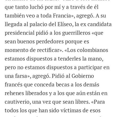
que tanto luchó por mí y a través de él
también veo a toda Francia», agregó. A su
llegada al palacio del Elíseo, la ex candidata
presidencial pidió a los guerrilleros «que
sean buenos perdedores porque es
momento de rectificar». «Los colombianos
estamos dispuestos a tenderles la mano,
pero no estamos dispuestos a participar en
una farsa», agregó. Pidió al Gobierno
francés que conceda becas a los demás
rehenes liberados y a los que aún están en
cautiverio, una vez que sean libres. «Para
todos los que han sido víctimas de esos