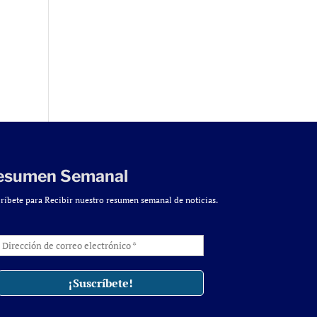
esumen Semanal
ríbete para Recibir nuestro resumen semanal de noticias.