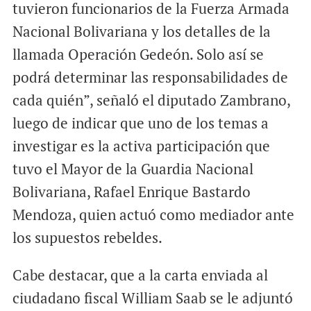
tuvieron funcionarios de la Fuerza Armada
Nacional Bolivariana y los detalles de la
llamada Operación Gedeón. Solo así se
podrá determinar las responsabilidades de
cada quién”, señaló el diputado Zambrano,
luego de indicar que uno de los temas a
investigar es la activa participación que
tuvo el Mayor de la Guardia Nacional
Bolivariana, Rafael Enrique Bastardo
Mendoza, quien actuó como mediador ante
los supuestos rebeldes.
Cabe destacar, que a la carta enviada al
ciudadano fiscal William Saab se le adjuntó