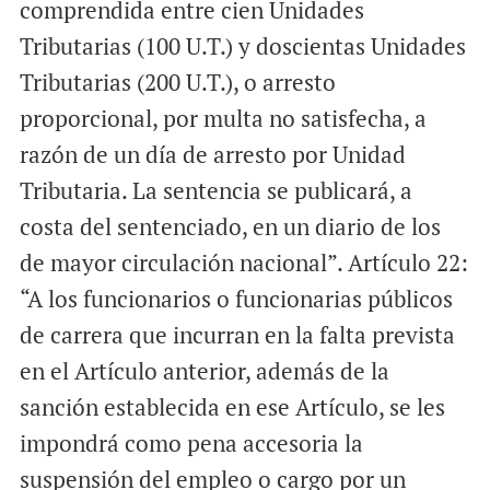
comprendida entre cien Unidades
Tributarias (100 U.T.) y doscientas Unidades
Tributarias (200 U.T.), o arresto
proporcional, por multa no satisfecha, a
razón de un día de arresto por Unidad
Tributaria. La sentencia se publicará, a
costa del sentenciado, en un diario de los
de mayor circulación nacional”. Artículo 22:
“A los funcionarios o funcionarias públicos
de carrera que incurran en la falta prevista
en el Artículo anterior, además de la
sanción establecida en ese Artículo, se les
impondrá como pena accesoria la
suspensión del empleo o cargo por un