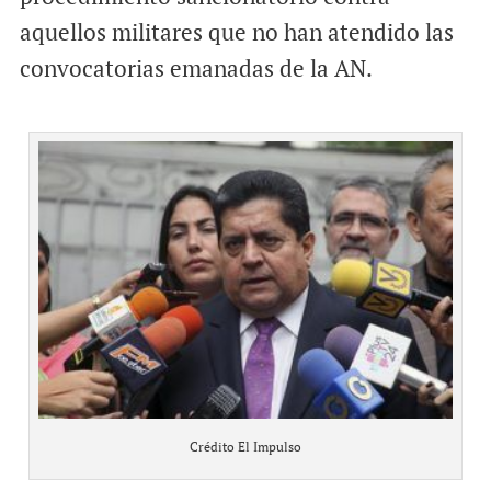
aquellos militares que no han atendido las
convocatorias emanadas de la AN.
Crédito El Impulso