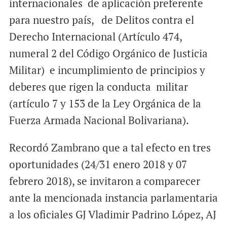
internacionales de aplicación preferente
para nuestro país, de Delitos contra el
Derecho Internacional (Artículo 474,
numeral 2 del Código Orgánico de Justicia
Militar) e incumplimiento de principios y
deberes que rigen la conducta militar
(artículo 7 y 153 de la Ley Orgánica de la
Fuerza Armada Nacional Bolivariana).
Recordó Zambrano que a tal efecto en tres
oportunidades (24/31 enero 2018 y 07
febrero 2018), se invitaron a comparecer
ante la mencionada instancia parlamentaria
a los oficiales GJ Vladimir Padrino López, AJ