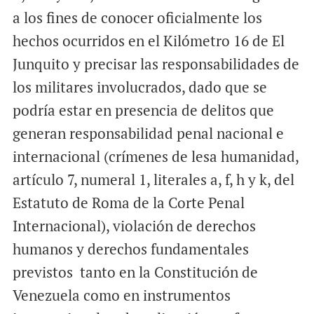
a los fines de conocer oficialmente los
hechos ocurridos en el Kilómetro 16 de El
Junquito y precisar las responsabilidades de
los militares involucrados, dado que se
podría estar en presencia de delitos que
generan responsabilidad penal nacional e
internacional (crímenes de lesa humanidad,
artículo 7, numeral 1, literales a, f, h y k, del
Estatuto de Roma de la Corte Penal
Internacional), violación de derechos
humanos y derechos fundamentales
previstos tanto en la Constitución de
Venezuela como en instrumentos