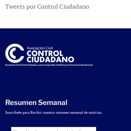
Tweets por Control Ciudadano
Resumen Semanal
Suscríbete para Recibir nuestro resumen semanal de noticias.