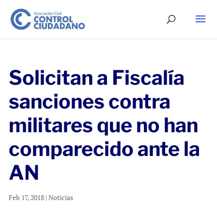
Solicitan a Fiscalía
sanciones contra
militares que no han
comparecido ante la
AN
Feb 17, 2018
|
Noticias