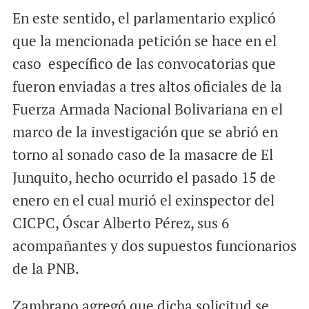
En este sentido, el parlamentario explicó
que la mencionada petición se hace en el
caso específico de las convocatorias que
fueron enviadas a tres altos oficiales de la
Fuerza Armada Nacional Bolivariana en el
marco de la investigación que se abrió en
torno al sonado caso de la masacre de El
Junquito, hecho ocurrido el pasado 15 de
enero en el cual murió el exinspector del
CICPC, Óscar Alberto Pérez, sus 6
acompañantes y dos supuestos funcionarios
de la PNB.
Zambrano agregó que dicha solicitud se