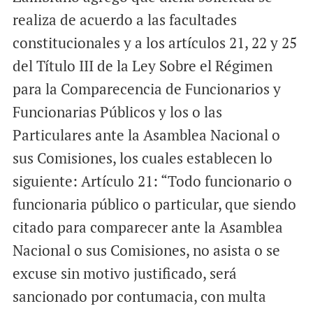
realiza de acuerdo a las facultades
constitucionales y a los artículos 21, 22 y 25
del Título III de la Ley Sobre el Régimen
para la Comparecencia de Funcionarios y
Funcionarias Públicos y los o las
Particulares ante la Asamblea Nacional o
sus Comisiones, los cuales establecen lo
siguiente: Artículo 21: “Todo funcionario o
funcionaria público o particular, que siendo
citado para comparecer ante la Asamblea
Nacional o sus Comisiones, no asista o se
excuse sin motivo justificado, será
sancionado por contumacia, con multa