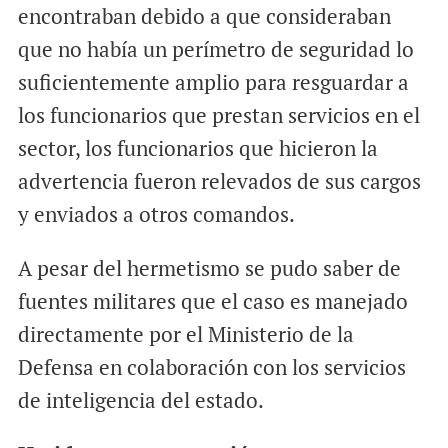
encontraban debido a que consideraban
que no había un perímetro de seguridad lo
suficientemente amplio para resguardar a
los funcionarios que prestan servicios en el
sector, los funcionarios que hicieron la
advertencia fueron relevados de sus cargos
y enviados a otros comandos.
A pesar del hermetismo se pudo saber de
fuentes militares que el caso es manejado
directamente por el Ministerio de la
Defensa en colaboración con los servicios
de inteligencia del estado.