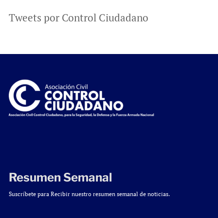
Tweets por Control Ciudadano
Resumen Semanal
Suscríbete para Recibir nuestro resumen semanal de noticias.