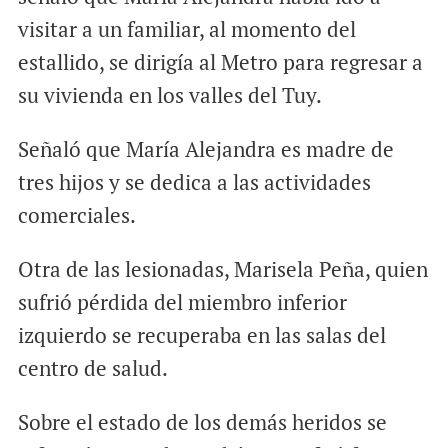
visitar a un familiar, al momento del
estallido, se dirigía al Metro para regresar a
su vivienda en los valles del Tuy.
Señaló que María Alejandra es madre de
tres hijos y se dedica a las actividades
comerciales.
Otra de las lesionadas, Marisela Peña, quien
sufrió pérdida del miembro inferior
izquierdo se recuperaba en las salas del
centro de salud.
Sobre el estado de los demás heridos se