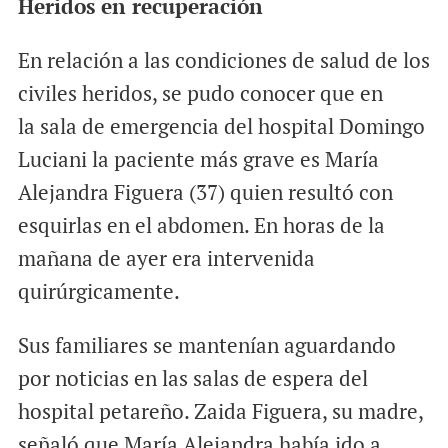
Heridos en recuperación
En relación a las condiciones de salud de los
civiles heridos, se pudo conocer que en
la sala de emergencia del hospital Domingo
Luciani la paciente más grave es María
Alejandra Figuera (37) quien resultó con
esquirlas en el abdomen. En horas de la
mañana de ayer era intervenida
quirúrgicamente.
Sus familiares se mantenían aguardando
por noticias en las salas de espera del
hospital petareño. Zaida Figuera, su madre,
señaló que María Alejandra había ido a