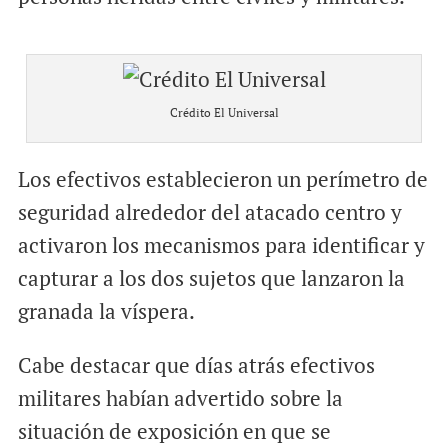
Crédito El Universal
Los efectivos establecieron un perímetro de
seguridad alrededor del atacado centro y
activaron los mecanismos para identificar y
capturar a los dos sujetos que lanzaron la
granada la víspera.
Cabe destacar que días atrás efectivos
militares habían advertido sobre la
situación de exposición en que se