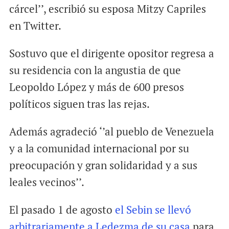
cárcel’’, escribió su esposa Mitzy Capriles
en Twitter.
Sostuvo que el dirigente opositor regresa a
su residencia con la angustia de que
Leopoldo López y más de 600 presos
políticos siguen tras las rejas.
Además agradeció ‘’al pueblo de Venezuela
y a la comunidad internacional por su
preocupación y gran solidaridad y a sus
leales vecinos’’.
El pasado 1 de agosto
el Sebin se llevó
arbitrariamente a Ledezma de su casa
para