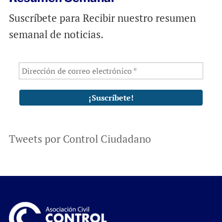
Suscríbete para Recibir nuestro resumen
semanal de noticias.
Tweets por Control Ciudadano