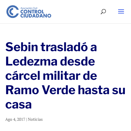
Sebin trasladó a
Ledezma desde
cárcel militar de
Ramo Verde hasta su
casa
Ago 4, 2017
|
Noticias