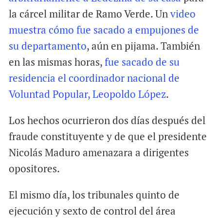
la cárcel militar de Ramo Verde. Un
video
muestra cómo fue sacado a empujones de
su departamento
, aún en pijama. También
en las mismas horas,
fue sacado de su
residencia el coordinador nacional de
Voluntad Popular, Leopoldo López
.
Los hechos ocurrieron dos días después del
fraude constituyente y de que el presidente
Nicolás Maduro amenazara a dirigentes
opositores.
El mismo día, los tribunales quinto de
ejecución y sexto de control del área