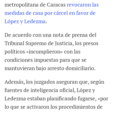
metropolitana de Caracas
revocaron las
medidas de casa por cárcel en favor de
López y Ledezma
.
De acuerdo con una nota de prensa del
Tribunal Supremo de Justicia, los presos
políticos «incumplieron» con las
condiciones impuestas para que se
mantuvieran bajo arresto domiciliario.
Además, los juzgados aseguran que, según
fuentes de inteligencia oficial, López y
Ledezma estaban planificando fugarse, «por
lo que se activaron los procedimientos de