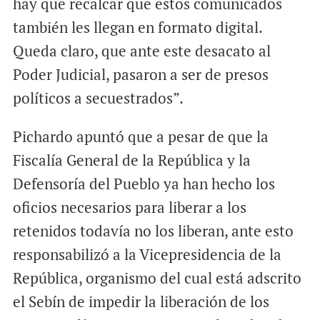
hay que recalcar que estos comunicados
también les llegan en formato digital.
Queda claro, que ante este desacato al
Poder Judicial, pasaron a ser de presos
políticos a secuestrados”.
Pichardo apuntó que a pesar de que la
Fiscalía General de la República y la
Defensoría del Pueblo ya han hecho los
oficios necesarios para liberar a los
retenidos todavía no los liberan, ante esto
responsabilizó a la Vicepresidencia de la
República, organismo del cual está adscrito
el Sebín de impedir la liberación de los