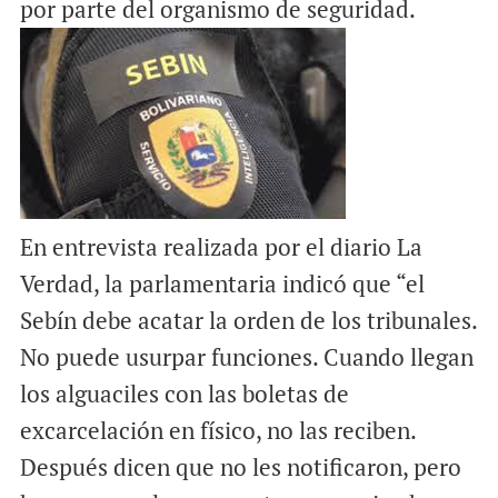
por parte del organismo de seguridad.
En entrevista realizada por el diario La
Verdad, la parlamentaria indicó que “el
Sebín debe acatar la orden de los tribunales.
No puede usurpar funciones. Cuando llegan
los alguaciles con las boletas de
excarcelación en físico, no las reciben.
Después dicen que no les notificaron, pero