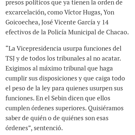
presos políticos que ya tienen la orden de
excarcelación, como Víctor Hugas, Yon
Goicoechea, José Vicente García y 14
efectivos de la Policía Municipal de Chacao.
“La Vicepresidencia usurpa funciones del
TSJ y de todos los tribunales al no acatar.
Exigimos al máximo tribunal que haga
cumplir sus disposiciones y que caiga todo
el peso de la ley para quienes usurpen sus
funciones. En el Sebin dicen que ellos
cumplen órdenes superiores. Quisiéramos
saber de quién o de quiénes son esas
órdenes”, sentenció.