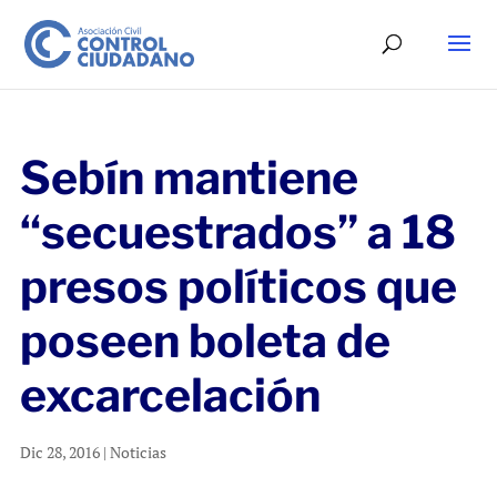
Sebín mantiene
“secuestrados” a 18
presos políticos que
poseen boleta de
excarcelación
Dic 28, 2016
|
Noticias