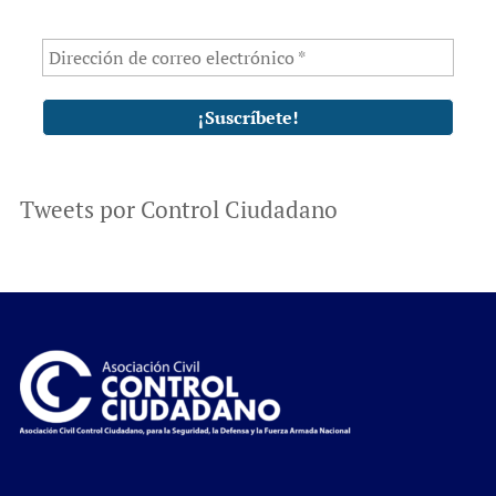
Tweets por Control Ciudadano