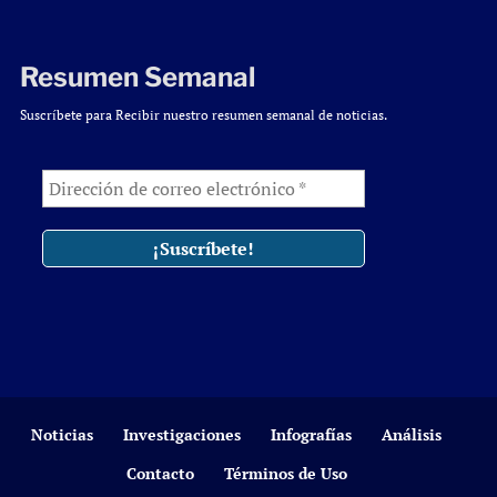
Resumen Semanal
Suscríbete para Recibir nuestro resumen semanal de noticias.
Noticias
Investigaciones
Infografías
Análisis
Contacto
Términos de Uso