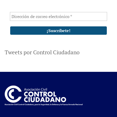
Tweets por Control Ciudadano