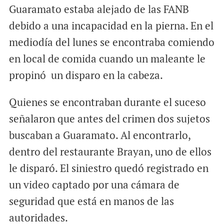
Guaramato estaba alejado de las FANB
debido a una incapacidad en la pierna. En el
mediodía del lunes se encontraba comiendo
en local de comida cuando un maleante le
propinó un disparo en la cabeza.
Quienes se encontraban durante el suceso
señalaron que antes del crimen dos sujetos
buscaban a Guaramato. Al encontrarlo,
dentro del restaurante Brayan, uno de ellos
le disparó. El siniestro quedó registrado en
un video captado por una cámara de
seguridad que está en manos de las
autoridades.