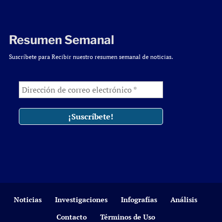
Resumen Semanal
Suscríbete para Recibir nuestro resumen semanal de noticias.
Noticias
Investigaciones
Infografías
Análisis
Contacto
Términos de Uso