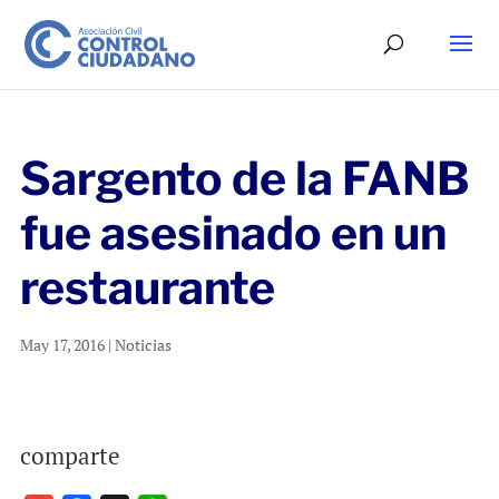
Sargento de la FANB
fue asesinado en un
restaurante
May 17, 2016
|
Noticias
comparte