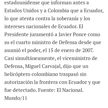
estadounidense que informan antes a
Estados Unidos y a Colombia que a Ecuador,
lo que atenta contra la soberanía y los
intereses nacionales de Ecuador. El
Presidente juramentó a Javier Ponce como
su el cuarto ministro de Defensa desde que
asumió el poder, el 15 de enero de 2007.
Casi simultáneamente, el viceministro de
Defensa, Miguel Carvajal, dijo que un
helicóptero colombiano traspasó sin
autorización la frontera con Ecuador y que
fue detectado. Fuente: El Nacional.
Mundo/11