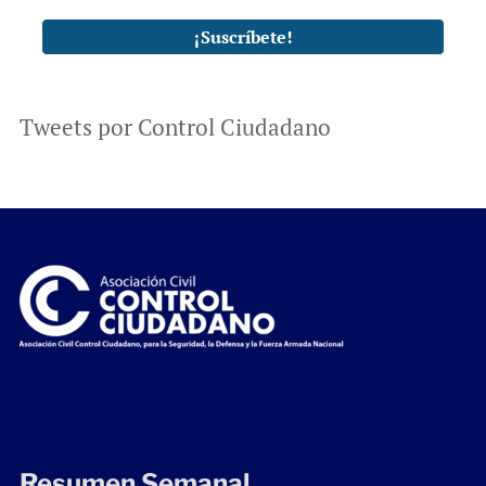
Tweets por Control Ciudadano
Resumen Semanal