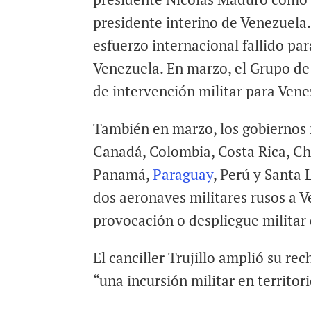
presidente interino de Venezuela.
esfuerzo internacional fallido p
Venezuela. En marzo, el Grupo de
de intervención militar para Vene
También en marzo, los gobiernos 
Canadá, Colombia, Costa Rica, Ch
Panamá,
Paraguay
, Perú y Santa
dos aeronaves militares rusos a V
provocación o despliegue militar 
El canciller Trujillo amplió su re
“una incursión militar en territor