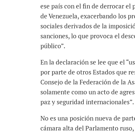
ese país con el fin de derrocar el
de Venezuela, exacerbando los p
sociales derivados de la imposici
sanciones, lo que provoca el des
público”.
En la declaración se lee que el “u
por parte de otros Estados que re
Consejo de la Federación de la A
solamente como un acto de agres
paz y seguridad internacionales”.
No es una posición nueva de parte
cámara alta del Parlamento ruso,