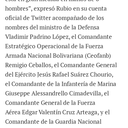
hombres”, expresó Rubio en su cuenta
oficial de Twitter acompañado de los
nombres del ministro de la Defensa
Vladimir Padrino López, el Comandante
Estratégico Operacional de la Fuerza
Armada Nacional Bolivariana (Ceofanb)
Remigio Ceballos, el Comandante General
del Ejército Jesús Rafael Suárez Chourio,
el Comandante de la Infantería de Marina
Giuseppe Alessandrello Cimadevilla, el
Comandante General de la Fuerza
Aérea Edgar Valentín Cruz Arteaga, y el
Comandante de la Guardia Nacional