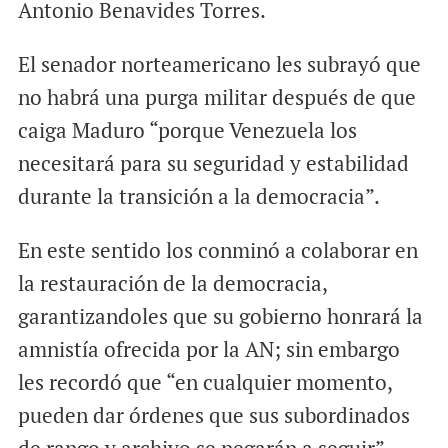
Antonio Benavides Torres.
El senador norteamericano les subrayó que
no habrá una purga militar después de que
caiga Maduro “porque Venezuela los
necesitará para su seguridad y estabilidad
durante la transición a la democracia”.
En este sentido los conminó a colaborar en
la restauración de la democracia,
garantizandoles que su gobierno honrará la
amnistía ofrecida por la AN; sin embargo
les recordó que “en cualquier momento,
pueden dar órdenes que sus subordinados
de rango y archivo se negarán a seguir”,