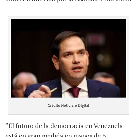
Crédito Noticiero Digital
“El futuro de la democracia en Venezuela
está en gran medida en manos de 6