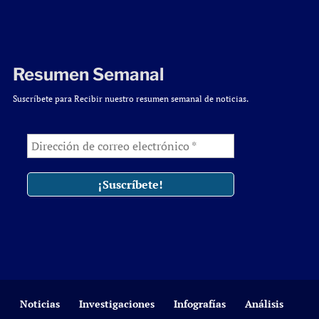
Resumen Semanal
Suscríbete para Recibir nuestro resumen semanal de noticias.
Noticias
Investigaciones
Infografías
Análisis