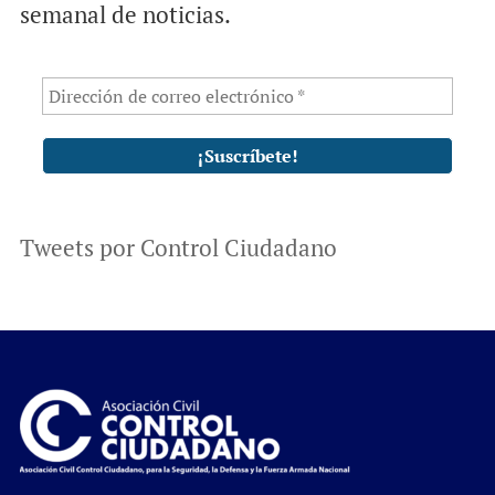
semanal de noticias.
Tweets por Control Ciudadano