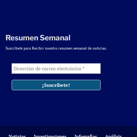
Resumen Semanal
Suscríbete para Recibir nuestro resumen semanal de noticias.
Noticias
Investigaciones
Infografías
Análisis