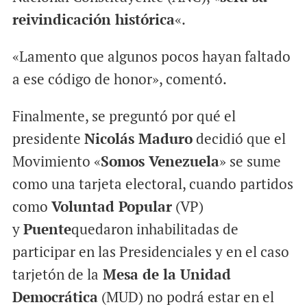
reivindicación histórica
«.
«Lamento que algunos pocos hayan faltado
a ese código de honor», comentó.
Finalmente, se preguntó por qué el
presidente
Nicolás Maduro
decidió que el
Movimiento «
Somos Venezuela
» se sume
como una tarjeta electoral, cuando partidos
como
Voluntad Popular
(VP)
y
Puente
quedaron inhabilitadas de
participar en las Presidenciales y en el caso
tarjetón de la
Mesa de la Unidad
Democrática
(MUD) no podrá estar en el