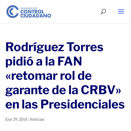
Rodríguez Torres
pidió a la FAN
«retomar rol de
garante de la CRBV»
en las Presidenciales
Ene 29, 2018
|
Noticias