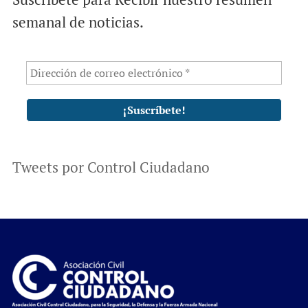
semanal de noticias.
Tweets por Control Ciudadano