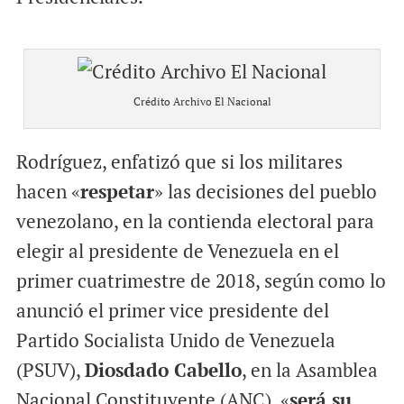
Crédito Archivo El Nacional
Rodríguez, enfatizó que si los militares
hacen «
respetar
» las decisiones del pueblo
venezolano, en la contienda electoral para
elegir al presidente de Venezuela en el
primer cuatrimestre de 2018, según como lo
anunció el primer vice presidente del
Partido Socialista Unido de Venezuela
(PSUV),
Diosdado Cabello
, en la Asamblea
Nacional Constituyente (ANC), «
será su