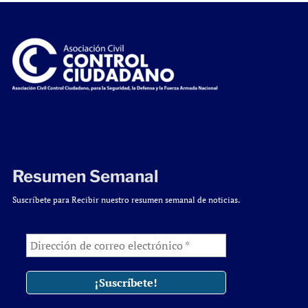
Resumen Semanal
Suscríbete para Recibir nuestro resumen semanal de noticias.