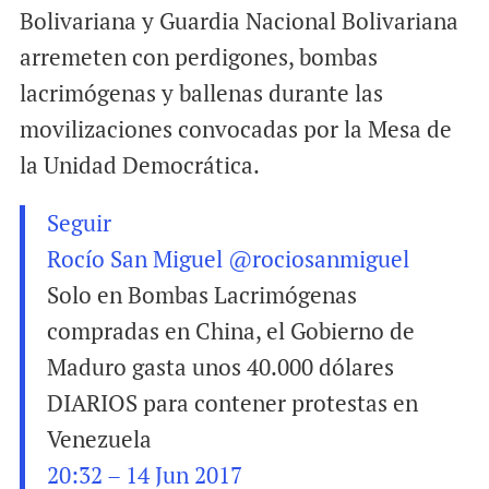
Bolivariana y Guardia Nacional Bolivariana
arremeten con perdigones, bombas
lacrimógenas y ballenas durante las
movilizaciones convocadas por la Mesa de
la Unidad Democrática.
Seguir
Rocío San Miguel
@rociosanmiguel
Solo en Bombas Lacrimógenas
compradas en China, el Gobierno de
Maduro gasta unos 40.000 dólares
DIARIOS para contener protestas en
Venezuela
20:32 – 14 Jun 2017