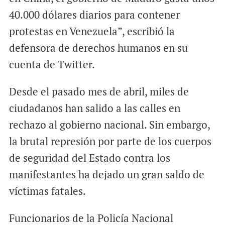
40.000 dólares diarios para contener
protestas en Venezuela”, escribió la
defensora de derechos humanos en su
cuenta de Twitter.
Desde el pasado mes de abril, miles de
ciudadanos han salido a las calles en
rechazo al gobierno nacional. Sin embargo,
la brutal represión por parte de los cuerpos
de seguridad del Estado contra los
manifestantes ha dejado un gran saldo de
víctimas fatales.
Funcionarios de la Policía Nacional