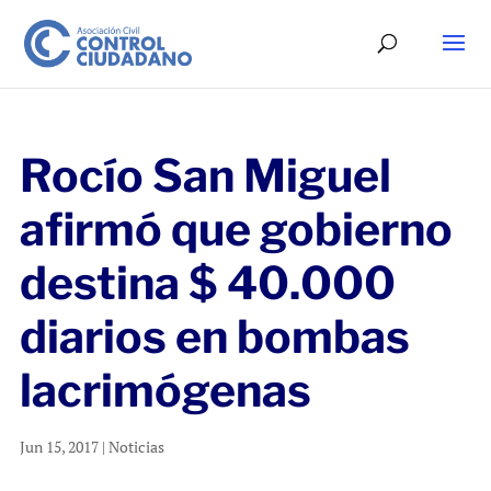
Rocío San Miguel
afirmó que gobierno
destina $ 40.000
diarios en bombas
lacrimógenas
Jun 15, 2017
|
Noticias