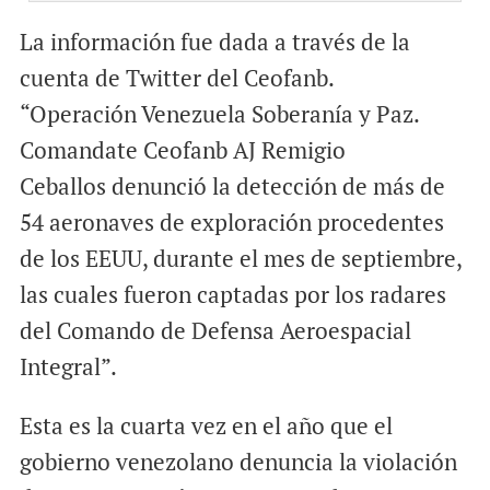
La información fue dada a través de la
cuenta de Twitter del Ceofanb.
“Operación Venezuela Soberanía y Paz.
Comandate Ceofanb AJ Remigio
Ceballos denunció la detección de más de
54 aeronaves de exploración procedentes
de los EEUU, durante el mes de septiembre,
las cuales fueron captadas por los radares
del Comando de Defensa Aeroespacial
Integral”.
Esta es la cuarta vez en el año que el
gobierno venezolano denuncia la violación