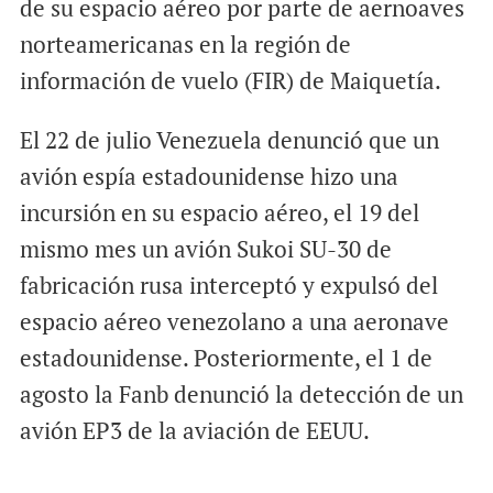
de su espacio aéreo por parte de aernoaves
norteamericanas en la región de
información de vuelo (FIR) de Maiquetía.
El 22 de julio Venezuela denunció que un
avión espía estadounidense hizo una
incursión en su espacio aéreo, el 19 del
mismo mes un avión Sukoi SU-30 de
fabricación rusa interceptó y expulsó del
espacio aéreo venezolano a una aeronave
estadounidense. Posteriormente, el 1 de
agosto la Fanb denunció la detección de un
avión EP3 de la aviación de EEUU.