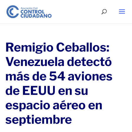
Remigio Ceballos:
Venezuela detectó
más de 54 aviones
de EEUU en su
espacio aéreo en
septiembre