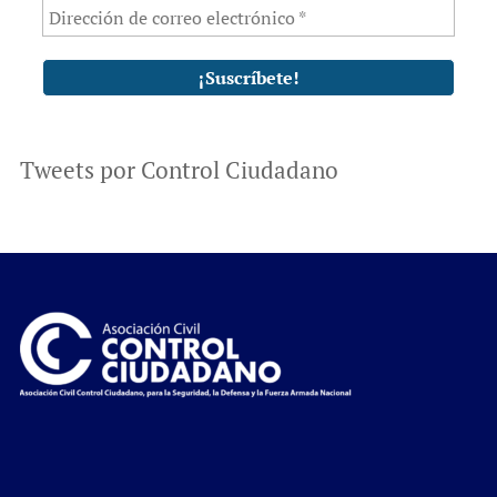
Tweets por Control Ciudadano