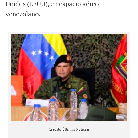
Unidos (EEUU), en espacio aéreo
venezolano.
Crédito Últimas Noticias