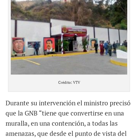
Crédito: VTV
Durante su intervención el ministro precisó
que la GNB “tiene que convertirse en una
muralla, en una contención, a todas las
amenazas, que desde el punto de vista del