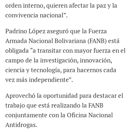
orden interno, quieren afectar la paz y la
convivencia nacional”.
Padrino López aseguró que la Fuerza
Armada Nacional Bolivariana (FANB) está
obligada “a transitar con mayor fuerza en el
campo de la investigación, innovación,
ciencia y tecnología, para hacernos cada
vez más independiente”.
Aprovechó la oportunidad para destacar el
trabajo que está realizando la FANB
conjuntamente con la Oficina Nacional
Antidrogas.