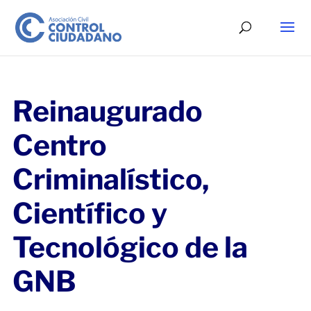
Reinaugurado
Centro
Criminalístico,
Científico y
Tecnológico de la
GNB