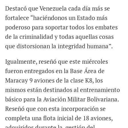
Destacó que Venezuela cada día más se
fortalece “haciéndonos un Estado más
poderoso para soportar todos los embates
de la criminalidad y todas aquellas cosas
que distorsionan la integridad humana”.
Igualmente, reseñó que este miércoles
fueron entregados en la Base Área de
Maracay 9 aviones de la clase K8, los
mismos están destinados al entrenamiento
básico para la Aviación Militar Bolivariana.
Reseñó que con esta incorporación se
completa una flota inicial de 18 aviones,
adquiridos durante la gestión del