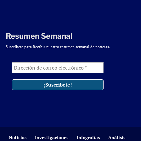
Resumen Semanal
Suscríbete para Recibir nuestro resumen semanal de noticias.
Noticias
Investigaciones
Infografías
Análisis