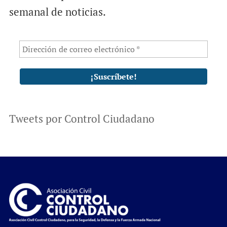
semanal de noticias.
Tweets por Control Ciudadano