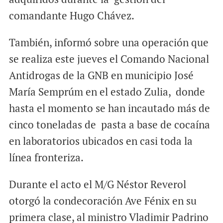
comandante Hugo Chávez.
También, informó sobre una operación que
se realiza este jueves el Comando Nacional
Antidrogas de la GNB en municipio José
María Semprúm en el estado Zulia, donde
hasta el momento se han incautado más de
cinco toneladas de pasta a base de cocaína
en laboratorios ubicados en casi toda la
línea fronteriza.
Durante el acto el M/G Néstor Reverol
otorgó la condecoración Ave Fénix en su
primera clase, al ministro Vladimir Padrino