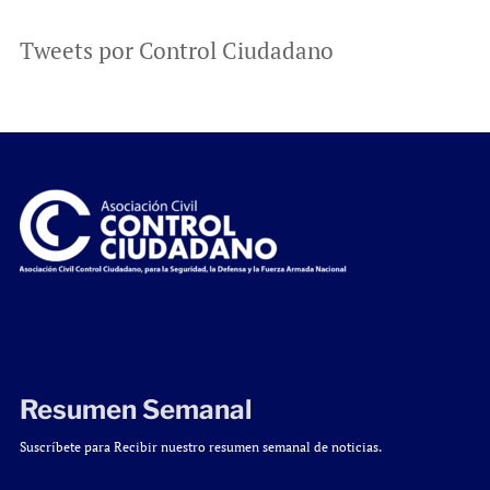
Tweets por Control Ciudadano
Resumen Semanal
Suscríbete para Recibir nuestro resumen semanal de noticias.