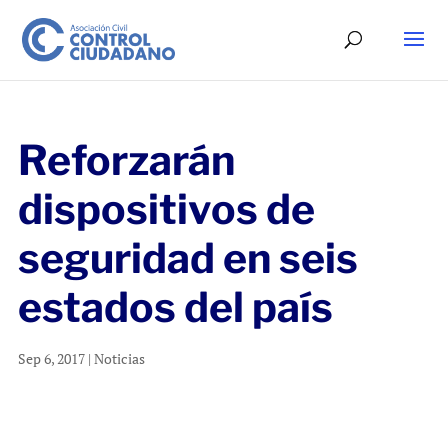
Reforzarán
dispositivos de
seguridad en seis
estados del país
Sep 6, 2017
|
Noticias