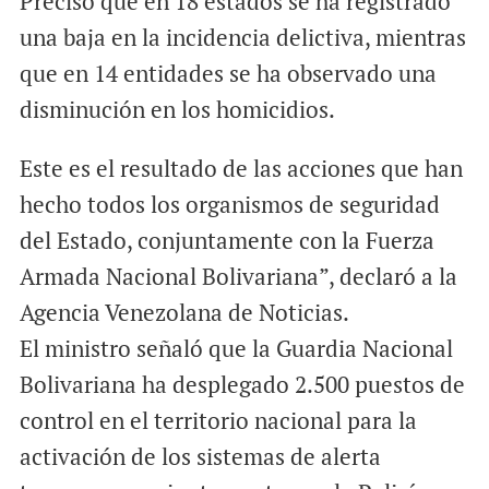
Precisó que en 18 estados se ha registrado
una baja en la incidencia delictiva, mientras
que en 14 entidades se ha observado una
disminución en los homicidios.
Este es el resultado de las acciones que han
hecho todos los organismos de seguridad
del Estado, conjuntamente con la Fuerza
Armada Nacional Bolivariana”, declaró a la
Agencia Venezolana de Noticias.
El ministro señaló que la Guardia Nacional
Bolivariana ha desplegado 2.500 puestos de
control en el territorio nacional para la
activación de los sistemas de alerta