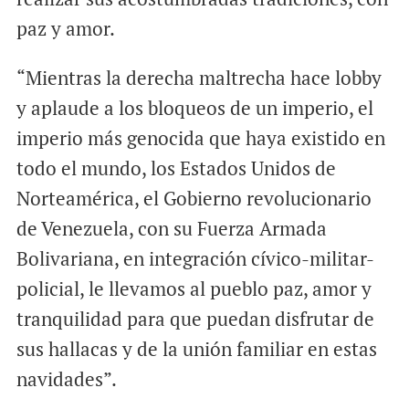
paz y amor.
“Mientras la derecha maltrecha hace lobby
y aplaude a los bloqueos de un imperio, el
imperio más genocida que haya existido en
todo el mundo, los Estados Unidos de
Norteamérica, el Gobierno revolucionario
de Venezuela, con su Fuerza Armada
Bolivariana, en integración cívico-militar-
policial, le llevamos al pueblo paz, amor y
tranquilidad para que puedan disfrutar de
sus hallacas y de la unión familiar en estas
navidades”.