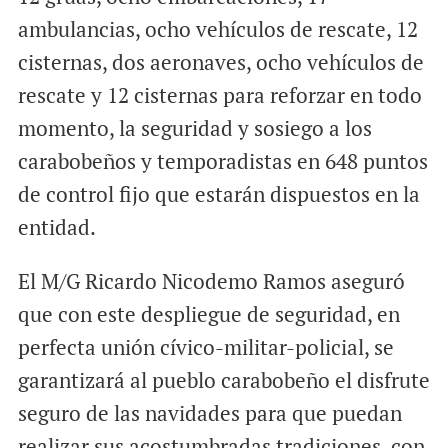
ambulancias, ocho vehículos de rescate, 12
cisternas, dos aeronaves, ocho vehículos de
rescate y 12 cisternas para reforzar en todo
momento, la seguridad y sosiego a los
carabobeños y temporadistas en 648 puntos
de control fijo que estarán dispuestos en la
entidad.
El M/G Ricardo Nicodemo Ramos aseguró
que con este despliegue de seguridad, en
perfecta unión cívico-militar-policial, se
garantizará al pueblo carabobeño el disfrute
seguro de las navidades para que puedan
realizar sus acostumbradas tradiciones, con