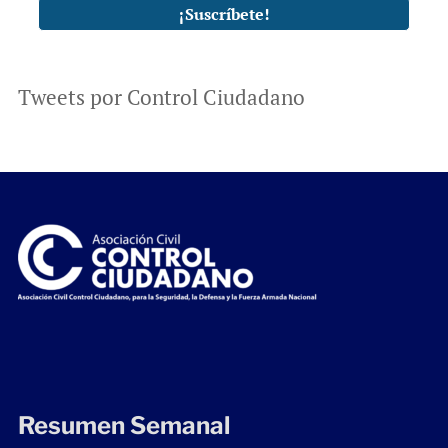
Tweets por Control Ciudadano
Resumen Semanal