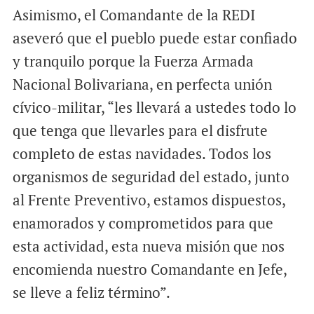
Asimismo, el Comandante de la REDI
aseveró que el pueblo puede estar confiado
y tranquilo porque la Fuerza Armada
Nacional Bolivariana, en perfecta unión
cívico-militar, “les llevará a ustedes todo lo
que tenga que llevarles para el disfrute
completo de estas navidades. Todos los
organismos de seguridad del estado, junto
al Frente Preventivo, estamos dispuestos,
enamorados y comprometidos para que
esta actividad, esta nueva misión que nos
encomienda nuestro Comandante en Jefe,
se lleve a feliz término”.