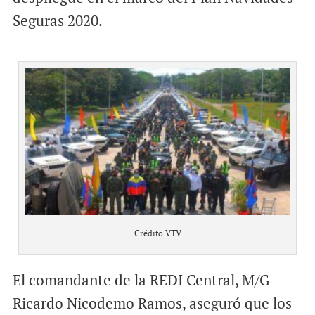
Seguras 2020.
Crédito VTV
El comandante de la REDI Central, M/G
Ricardo Nicodemo Ramos, aseguró que los