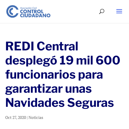
REDI Central
desplegó 19 mil 600
funcionarios para
garantizar unas
Navidades Seguras
Oct 27, 2020
|
Noticias