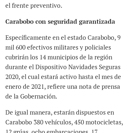
el frente preventivo.
Carabobo con seguridad garantizada
Específicamente en el estado Carabobo, 9
mil 600 efectivos militares y policiales
cubrirán los 14 municipios de la región
durante el Dispositivo Navidades Seguras
2020, el cual estará activo hasta el mes de
enero de 2021, refiere una nota de prensa
de la Gobernación.
De igual manera, estarán dispuestos en
Carabobo 380 vehículos, 450 motocicletas,
12 grúas, ocho embarcaciones, 17