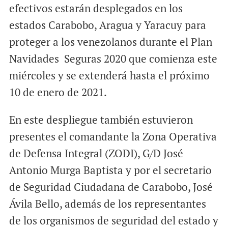
efectivos estarán desplegados en los
estados Carabobo, Aragua y Yaracuy para
proteger a los venezolanos durante el Plan
Navidades Seguras 2020 que comienza este
miércoles y se extenderá hasta el próximo
10 de enero de 2021.
En este despliegue también estuvieron
presentes el comandante la Zona Operativa
de Defensa Integral (ZODI), G/D José
Antonio Murga Baptista y por el secretario
de Seguridad Ciudadana de Carabobo, José
Ávila Bello, además de los representantes
de los organismos de seguridad del estado y