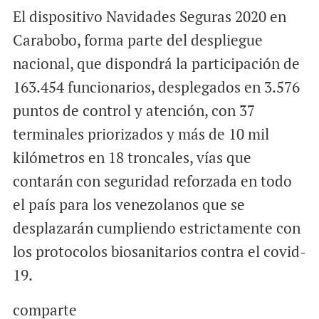
El dispositivo Navidades Seguras 2020 en
Carabobo, forma parte del despliegue
nacional, que dispondrá la participación de
163.454 funcionarios, desplegados en 3.576
puntos de control y atención, con 37
terminales priorizados y más de 10 mil
kilómetros en 18 troncales, vías que
contarán con seguridad reforzada en todo
el país para los venezolanos que se
desplazarán cumpliendo estrictamente con
los protocolos biosanitarios contra el covid-
19.
comparte