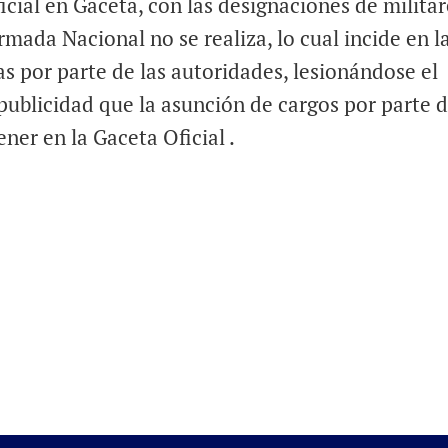
icial en Gaceta, con las designaciones de militar
rmada Nacional no se realiza, lo cual incide en l
s por parte de las autoridades, lesionándose el
publicidad que la asunción de cargos por parte 
ner en la Gaceta Oficial .