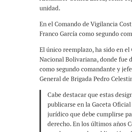
unidad.
En el Comando de Vigilancia Cost
Franco García como segundo coma
El único reemplazo, ha sido en e
Nacional Bolivariana, donde fue 
como segundo comandante y jefe 
General de Brigada Pedro Celesti
Cabe destacar que estas desig
publicarse en la Gaceta Oficial
jurídico que debe cumplirse pa
derecho. En los últimos años 