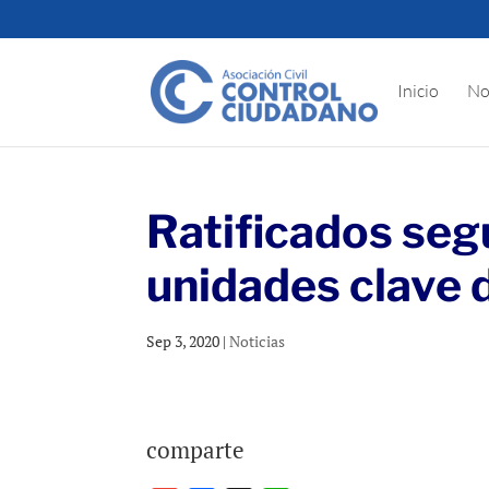
Inicio
No
Ratificados se
unidades clave 
Sep 3, 2020
|
Noticias
comparte