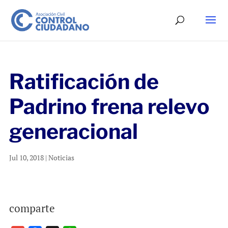
Ratificación de
Padrino frena relevo
generacional
Jul 10, 2018
|
Noticias
comparte