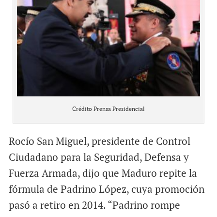
Crédito Prensa Presidencial
Rocío San Miguel, presidente de Control
Ciudadano para la Seguridad, Defensa y
Fuerza Armada, dijo que Maduro repite la
fórmula de Padrino López, cuya promoción
pasó a retiro en 2014. “Padrino rompe