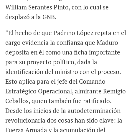
William Serantes Pinto, con lo cual se
desplazó a la GNB.
“El hecho de que Padrino López repita en el
cargo evidencia la confianza que Maduro
deposita en él como una ficha importante
para su proyecto político, dada la
identificación del ministro con el proceso.
Esto aplica para el jefe del Comando
Estratégico Operacional, almirante Remigio
Ceballos, quien también fue ratificado.
Desde los inicios de la autodeterminación
revolucionaria dos cosas han sido clave: la
Fuerza Armada y la acumulación del