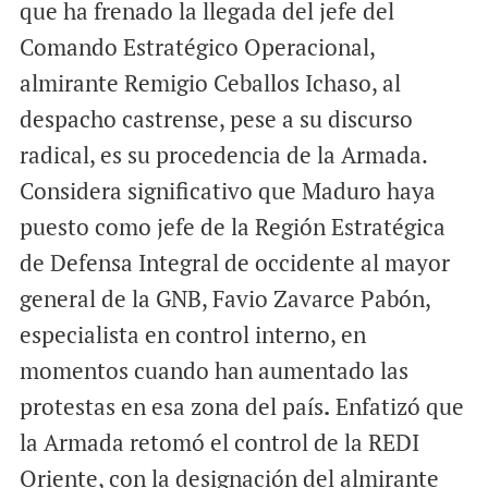
que ha frenado la llegada del jefe del
Comando Estratégico Operacional,
almirante Remigio Ceballos Ichaso, al
despacho castrense, pese a su discurso
radical, es su procedencia de la Armada.
Considera significativo que Maduro haya
puesto como jefe de la Región Estratégica
de Defensa Integral de occidente al mayor
general de la GNB, Favio Zavarce Pabón,
especialista en control interno, en
momentos cuando han aumentado las
protestas en esa zona del país
.
Enfatizó que
la Armada retomó el control de la REDI
Oriente, con la designación del almirante