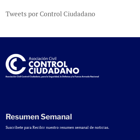
Tweets por Control Ciudadano
Resumen Semanal
Suscríbete para Recibir nuestro resumen semanal de noticias.