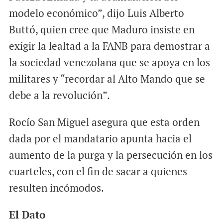
modelo económico”, dijo Luis Alberto
Buttó, quien cree que Maduro insiste en
exigir la lealtad a la FANB para demostrar a
la sociedad venezolana que se apoya en los
militares y “recordar al Alto Mando que se
debe a la revolución”.
Rocío San Miguel asegura que esta orden
dada por el mandatario apunta hacia el
aumento de la purga y la persecución en los
cuarteles, con el fin de sacar a quienes
resulten incómodos.
El Dato