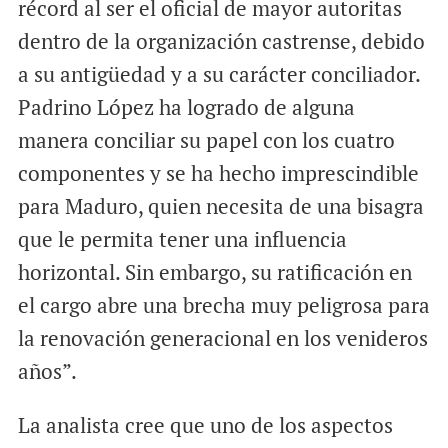
récord al ser el oficial de mayor autoritas
dentro de la organización castrense, debido
a su antigüedad y a su carácter conciliador.
Padrino López ha logrado de alguna
manera conciliar su papel con los cuatro
componentes y se ha hecho imprescindible
para Maduro, quien necesita de una bisagra
que le permita tener una influencia
horizontal. Sin embargo, su ratificación en
el cargo abre una brecha muy peligrosa para
la renovación generacional en los venideros
años”.
La analista cree que uno de los aspectos