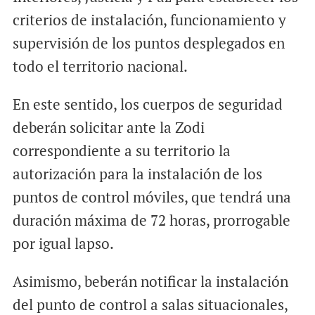
criterios de instalación, funcionamiento y
supervisión de los puntos desplegados en
todo el territorio nacional.
En este sentido, los cuerpos de seguridad
deberán solicitar ante la Zodi
correspondiente a su territorio la
autorización para la instalación de los
puntos de control móviles, que tendrá una
duración máxima de 72 horas, prorrogable
por igual lapso.
Asimismo, beberán notificar la instalación
del punto de control a salas situacionales,