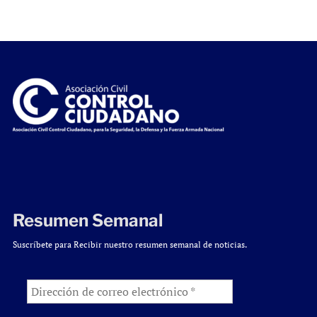
Resumen Semanal
Suscríbete para Recibir nuestro resumen semanal de noticias.