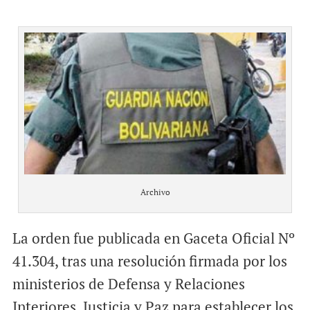
Archivo
La orden fue publicada en Gaceta Oficial Nº
41.304, tras una resolución firmada por los
ministerios de Defensa y Relaciones
Interiores, Justicia y Paz para establecer los