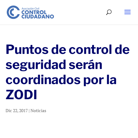
Puntos de control de
seguridad serán
coordinados por la
ZODI
Dic 22, 2017
|
Noticias