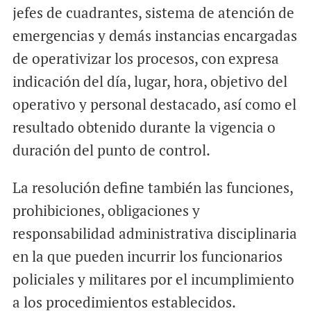
jefes de cuadrantes, sistema de atención de
emergencias y demás instancias encargadas
de operativizar los procesos, con expresa
indicación del día, lugar, hora, objetivo del
operativo y personal destacado, así como el
resultado obtenido durante la vigencia o
duración del punto de control.
La resolución define también las funciones,
prohibiciones, obligaciones y
responsabilidad administrativa disciplinaria
en la que pueden incurrir los funcionarios
policiales y militares por el incumplimiento
a los procedimientos establecidos.