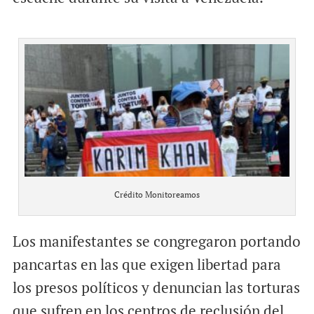
Crédito Monitoreamos
Los manifestantes se congregaron portando
pancartas en las que exigen libertad para
los presos políticos y denuncian las torturas
que sufren en los centros de reclusión del