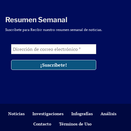
Resumen Semanal
Suscríbete para Recibir nuestro resumen semanal de noticias.
Noticias
Investigaciones
Infografías
Análisis
Contacto
Términos de Uso