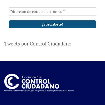
Tweets por Control Ciudadano