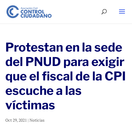
Protestan en la sede
del PNUD para exigir
que el fiscal de la CPI
escuche a las
víctimas
Oct 29, 2021
|
Noticias