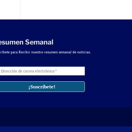
esumen Semanal
ríbete para Recibir nuestro resumen semanal de noticias.