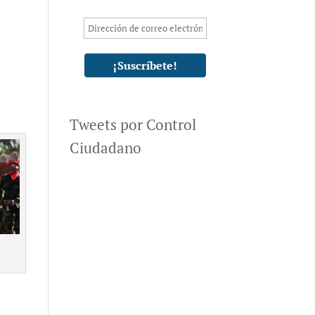
Tweets por Control
Ciudadano