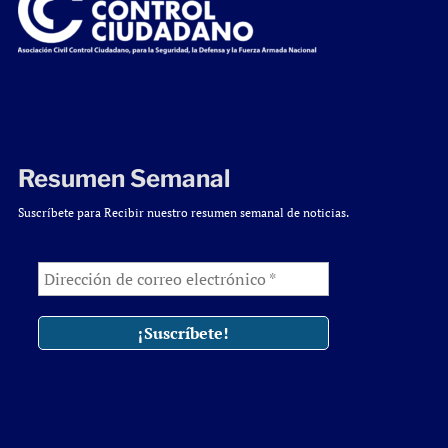
Resumen Semanal
Suscríbete para Recibir nuestro resumen semanal de noticias.