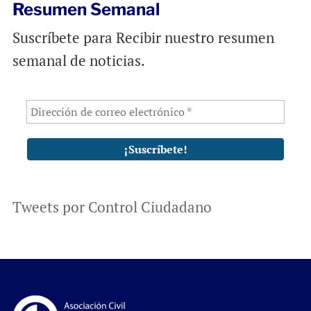
Resumen Semanal
Suscríbete para Recibir nuestro resumen
semanal de noticias.
Tweets por Control Ciudadano