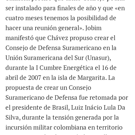
ser instalado para finales de año y que «en
cuatro meses tenemos la posibilidad de
hacer una reunión general». Jobim
manifestó que Chávez propuso crear el
Consejo de Defensa Suramericano en la
Unión Suramericana del Sur (Unasur),
durante la I Cumbre Energética el 16 de
abril de 2007 en la isla de Margarita. La
propuesta de crear un Consejo
Suramericano de Defensa fue retomada por
el presidente de Brasil, Luiz Inácio Lula Da
Silva, durante la tensión generada por la
incursión militar colombiana en territorio