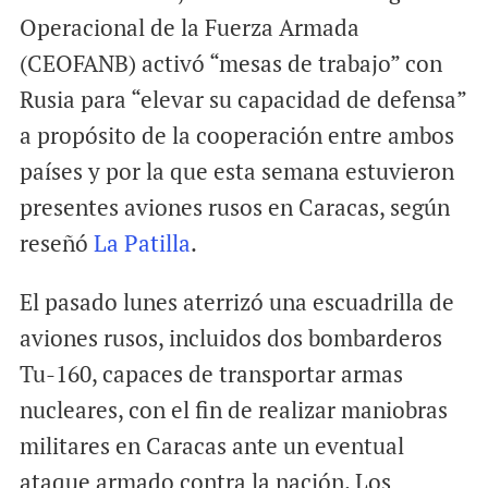
Operacional de la Fuerza Armada
(CEOFANB) activó “mesas de trabajo” con
Rusia para “elevar su capacidad de defensa”
a propósito de la cooperación entre ambos
países y por la que esta semana estuvieron
presentes aviones rusos en Caracas, según
reseñó
La Patilla
.
El pasado lunes aterrizó una escuadrilla de
aviones rusos, incluidos dos bombarderos
Tu-160, capaces de transportar armas
nucleares, con el fin de realizar maniobras
militares en Caracas ante un eventual
ataque armado contra la nación. Los