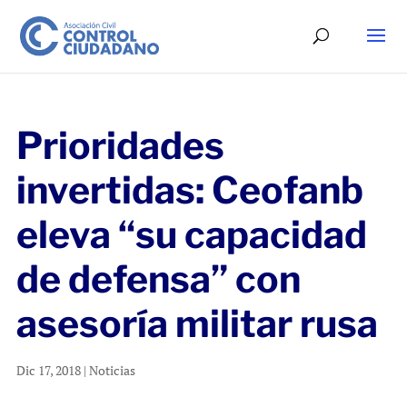
Prioridades
invertidas: Ceofanb
eleva “su capacidad
de defensa” con
asesoría militar rusa
Dic 17, 2018
|
Noticias