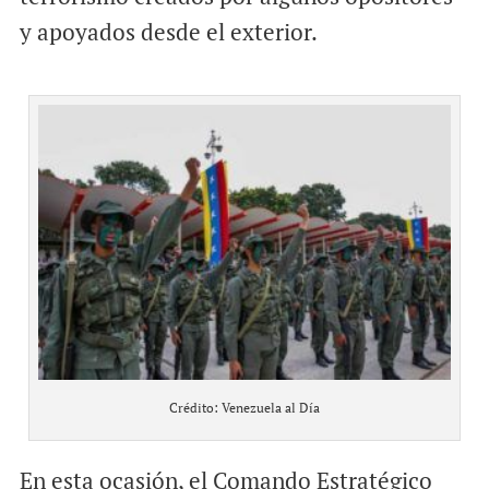
y apoyados desde el exterior.
Crédito: Venezuela al Día
En esta ocasión, el Comando Estratégico