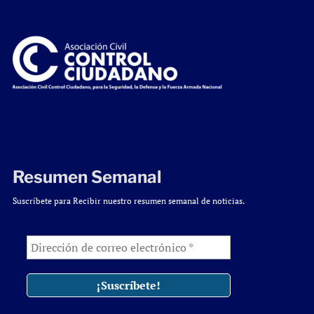
Resumen Semanal
Suscríbete para Recibir nuestro resumen semanal de noticias.