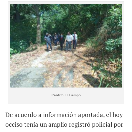
Crédito El Tiempo
De acuerdo a información aportada, el hoy
occiso tenía un amplio registró policial por