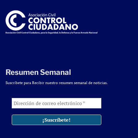
Resumen Semanal
Suscríbete para Recibir nuestro resumen semanal de noticias.