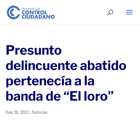
Presunto
delincuente abatido
pertenecía a la
banda de “El loro”
Ene 20, 2022
|
Noticias