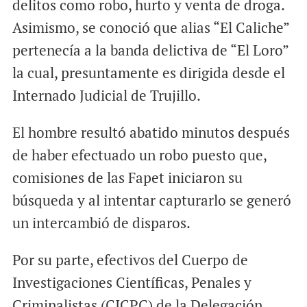
delitos como robo, hurto y venta de droga.
Asimismo, se conoció que alias “El Caliche”
pertenecía a la banda delictiva de “El Loro”
la cual, presuntamente es dirigida desde el
Internado Judicial de Trujillo.
El hombre resultó abatido minutos después
de haber efectuado un robo puesto que,
comisiones de las Fapet iniciaron su
búsqueda y al intentar capturarlo se generó
un intercambió de disparos.
Por su parte, efectivos del Cuerpo de
Investigaciones Científicas, Penales y
Criminalistas (CICPC) de la Delegación