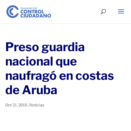
Preso guardia
nacional que
naufragó en costas
de Aruba
Oct 21, 2018
|
Noticias