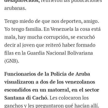
desaparecidos,
refirieron las publicaciones
arubanas.
Tengo miedo de que nos deporten, amigo.
Yo tengo familia. En Venezuela la cosa está
mala, hay mucha corrupción, se escuchó
decir al joven que reiteró haber formado
filas en la Guardia Nacional Bolivariana
(GNB).
Funcionarios de la Policía de Aruba
visualizaron a dos de los venezolanos
escondidos en un matorral, en el sector
Santana di Cachó.
Les colocaron los
ganchos y les preguntaron qué hacían allí.