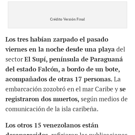
Crédito Versión Final
Los tres habían zarpado el pasado
viernes en la noche desde una playa
del
sector
El Supí, península de Paraguaná
del estado Falcón,
a bordo de un bote,
acompañados de otras 17 personas.
La
embarcación zozobró en el mar Caribe y
se
registraron dos muertos,
según medios de
comunicación de la isla caribeña.
Los otros 15 venezolanos están