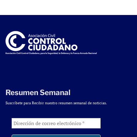
Resumen Semanal
Suscríbete para Recibir nuestro resumen semanal de noticias.