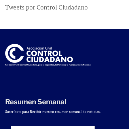
Tweets por Control Ciudadano
Resumen Semanal
Suscríbete para Recibir nuestro resumen semanal de noticias.