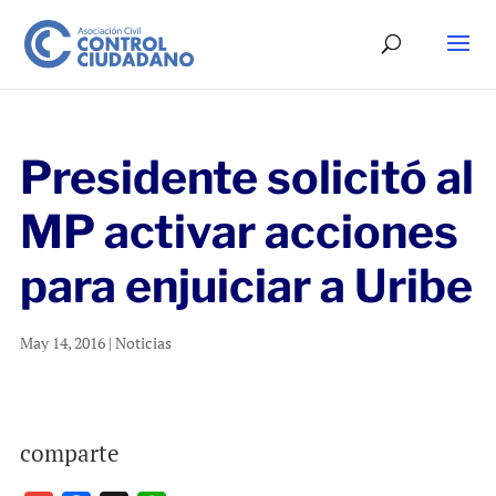
Presidente solicitó al
MP activar acciones
para enjuiciar a Uribe
May 14, 2016
|
Noticias
comparte