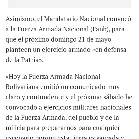
Asimismo, el Mandatario Nacional convocó
a la Fuerza Armada Nacional (Fanb), para
que el próximo domingo 21 de mayo
planteen un ejercicio armado «en defensa
de la Patria».
«Hoy la Fuerza Armada Nacional
Bolivariana emitió un comunicado muy
claro y contundente y el próximo sábado he
convocado a ejercicios militares nacionales
de la Fuerza Armada, del pueblo y de la
milicia para prepararnos para cualquier
escenario porque esta tierra es sagrada y