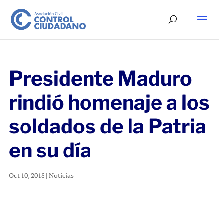
Presidente Maduro
rindió homenaje a los
soldados de la Patria
en su día
Oct 10, 2018
|
Noticias