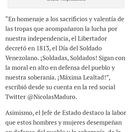
“En homenaje a los sacrificios y valentía de
las tropas que acompañaron la lucha por
nuestra independencia, el Libertador
decretó en 1813, el Día del Soldado
Venezolano. ¡Soldadas, Soldados! Sigan con
la moral en alto en defensa del pueblo y
nuestra soberanía. ¡Máxima Lealtad!”,
escribió desde su cuenta en la red social
Twitter @NicolasMaduro.
Asimismo, el Jefe de Estado destaco la labor
que estos hombres y mujeres desempeñan