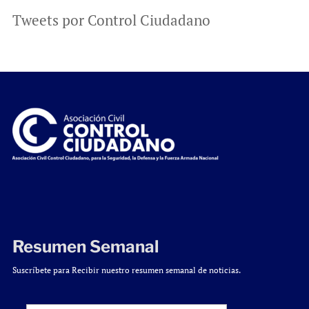
Tweets por Control Ciudadano
Resumen Semanal
Suscríbete para Recibir nuestro resumen semanal de noticias.