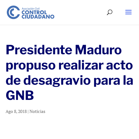
Presidente Maduro
propuso realizar acto
de desagravio para la
GNB
Ago 8, 2018
|
Noticias