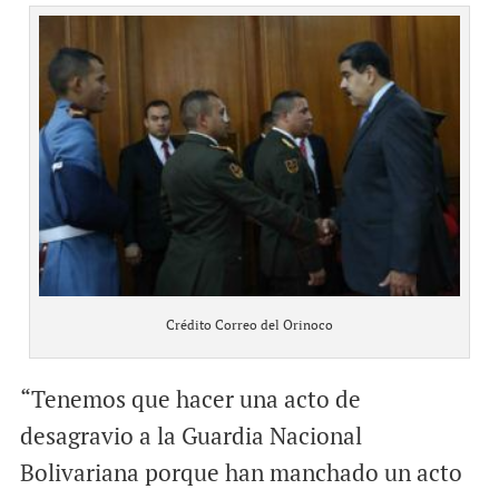
Crédito Correo del Orinoco
“Tenemos que hacer una acto de
desagravio a la Guardia Nacional
Bolivariana porque han manchado un acto