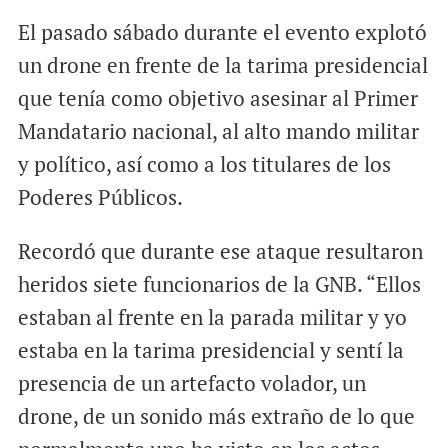
El pasado sábado durante el evento explotó
un drone en frente de la tarima presidencial
que tenía como objetivo asesinar al Primer
Mandatario nacional, al alto mando militar
y político, así como a los titulares de los
Poderes Públicos.
Recordó que durante ese ataque resultaron
heridos siete funcionarios de la GNB. “Ellos
estaban al frente en la parada militar y yo
estaba en la tarima presidencial y sentí la
presencia de un artefacto volador, un
drone, de un sonido más extraño de lo que