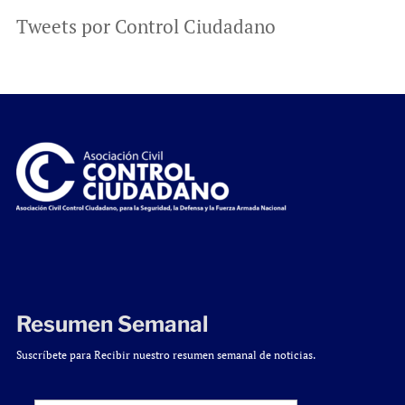
Tweets por Control Ciudadano
Resumen Semanal
Suscríbete para Recibir nuestro resumen semanal de noticias.