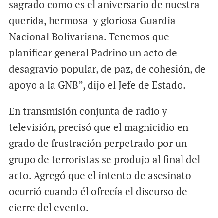
sagrado como es el aniversario de nuestra
querida, hermosa y gloriosa Guardia
Nacional Bolivariana. Tenemos que
planificar general Padrino un acto de
desagravio popular, de paz, de cohesión, de
apoyo a la GNB”, dijo el Jefe de Estado.
En transmisión conjunta de radio y
televisión, precisó que el magnicidio en
grado de frustración perpetrado por un
grupo de terroristas se produjo al final del
acto. Agregó que el intento de asesinato
ocurrió cuando él ofrecía el discurso de
cierre del evento.