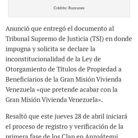
Crédito: Runrunes
Anunció que entregó el documento al
Tribunal Supremo de Justicia (TSJ) en donde
impugna y solicita se declare la
inconstitucionalidad de la Ley de
Otorgamiento de Títulos de Propiedad a
Beneficiarios de la Gran Misión Vivienda
Venezuela «que pretende acabar con la
Gran Misión Vivienda Venezuela».
Resaltó que este jueves 28 de abril iniciará
el proceso de registro y verificación de la
primera fase de los Clap en Anzoátegui,