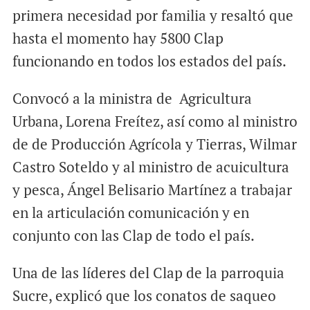
primera necesidad por familia y resaltó que
hasta el momento hay 5800 Clap
funcionando en todos los estados del país.
Convocó a la ministra de Agricultura
Urbana, Lorena Freítez, así como al ministro
de de Producción Agrícola y Tierras, Wilmar
Castro Soteldo y al ministro de acuicultura
y pesca, Ángel Belisario Martínez a trabajar
en la articulación comunicación y en
conjunto con las Clap de todo el país.
Una de las líderes del Clap de la parroquia
Sucre, explicó que los conatos de saqueo