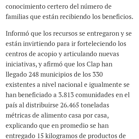
conocimiento certero del número de
familias que están recibiendo los beneficios.
Informó que los recursos se entregaron y se
están invirtiendo para ir forteleciendo los
centros de acopio y articulando nuevas
iniciativas, y afirmó que los Clap han
llegado 248 municipios de los 330
existentes a nivel nacional e igualmente se
han beneficiado a 3.813 comunidades en el
país al distribuirse 26.465 toneladas
métricas de alimento casa por casa,
explicando que en promedio se han
entregado 15 kilogramos de productos de