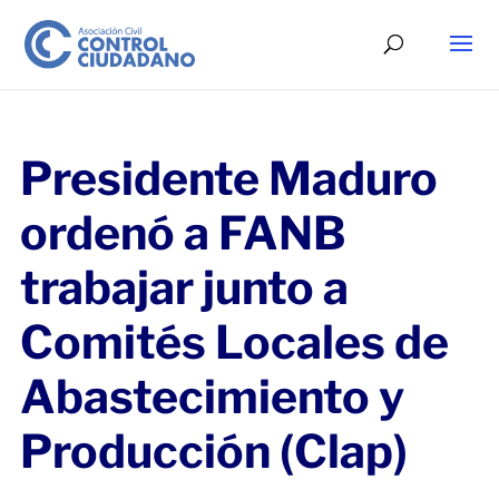
Presidente Maduro
ordenó a FANB
trabajar junto a
Comités Locales de
Abastecimiento y
Producción (Clap)