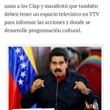
unan a los Clap y manifestó que también
deben tener un espacio televisivo en VTV
para informar las acciones y donde se
desarrolle programación cultural.