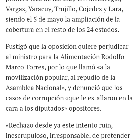
Vargas, Yaracuy, Trujillo, Cojedes y Lara,
siendo el 5 de mayo la ampliación de la
cobertura en el resto de los 24 estados.
Fustigó que la oposición quiere perjudicar
al ministro para la Alimentación Rodolfo
Marco Torres, por lo que llamó «a la
movilización popular, al repudio de la
Asamblea Nacional», y denunció que los
casos de corrupción «que le estallaron en la
cara a los diputados» opositores.
«Rechazo desde ya este intento ruin,
inescrupuloso, irresponsable, de pretender