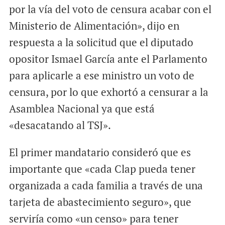
por la vía del voto de censura acabar con el
Ministerio de Alimentación», dijo en
respuesta a la solicitud que el diputado
opositor Ismael García ante el Parlamento
para aplicarle a ese ministro un voto de
censura, por lo que exhortó a censurar a la
Asamblea Nacional ya que está
«desacatando al TSJ».
El primer mandatario consideró que es
importante que «cada Clap pueda tener
organizada a cada familia a través de una
tarjeta de abastecimiento seguro», que
serviría como «un censo» para tener