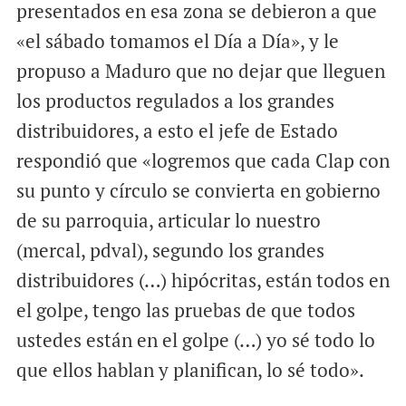
presentados en esa zona se debieron a que
«el sábado tomamos el Día a Día», y le
propuso a Maduro que no dejar que lleguen
los productos regulados a los grandes
distribuidores, a esto el jefe de Estado
respondió que «logremos que cada Clap con
su punto y círculo se convierta en gobierno
de su parroquia, articular lo nuestro
(mercal, pdval), segundo los grandes
distribuidores (…) hipócritas, están todos en
el golpe, tengo las pruebas de que todos
ustedes están en el golpe (…) yo sé todo lo
que ellos hablan y planifican, lo sé todo».