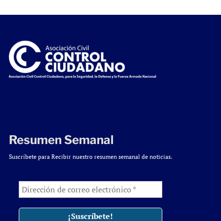
Resumen Semanal
Suscríbete para Recibir nuestro resumen semanal de noticias.