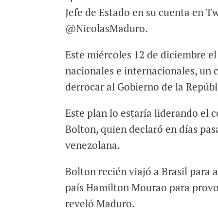
Jefe de Estado en su cuenta en Tw
@NicolasMaduro.
Este miércoles 12 de diciembre e
nacionales e internacionales, un
derrocar al Gobierno de la Repúbl
Este plan lo estaría liderando el
Bolton, quien declaró en días pas
venezolana.
Bolton recién viajó a Brasil para 
país Hamilton Mourao para provoc
reveló Maduro.