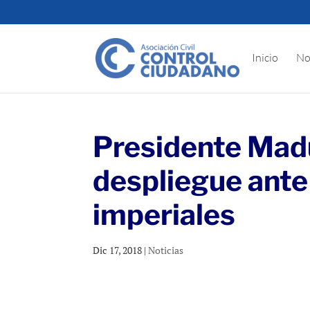
Inicio
No
Presidente Mad
despliegue ante
imperiales
Dic 17, 2018
|
Noticias