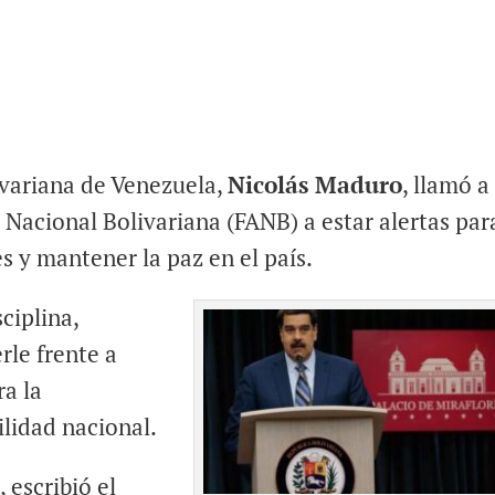
ivariana de Venezuela,
Nicolás Maduro
, llamó a
Nacional Bolivariana (FANB) a estar alertas par
s y mantener la paz en el país.
ciplina,
rle frente a
ra la
ilidad nacional.
 escribió el