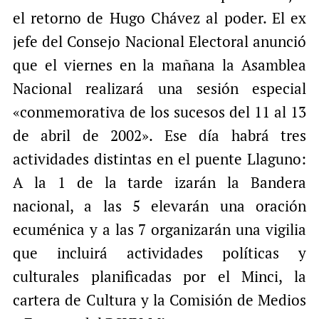
el retorno de Hugo Chávez al poder. El ex
jefe del Consejo Nacional Electoral anunció
que el viernes en la mañana la Asamblea
Nacional realizará una sesión especial
«conmemorativa de los sucesos del 11 al 13
de abril de 2002». Ese día habrá tres
actividades distintas en el puente Llaguno:
A la 1 de la tarde izarán la Bandera
nacional, a las 5 elevarán una oración
ecuménica y a las 7 organizarán una vigilia
que incluirá actividades políticas y
culturales planificadas por el Minci, la
cartera de Cultura y la Comisión de Medios