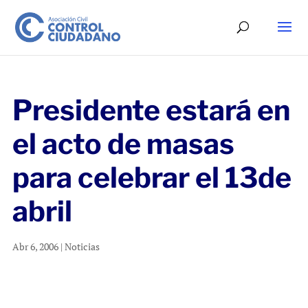
Presidente estará en
el acto de masas
para celebrar el 13de
abril
Abr 6, 2006
|
Noticias