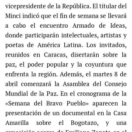
vicepresidente de la República. El titular del
Minci indicó que el fin de semana se llevará
a cabo el encuentro Armado de Ideas,
donde participarán intelectuales, artistas y
poetas de América Latina. Los invitados,
reunidos en Caracas, disertarán sobre la
paz, el poder popular y la coyuntura que
enfrenta la región. Además, el martes 8 de
abril comenzará la Asamblea del Consejo
Mundial de la Paz. En el cronograma de la
«Semana del Bravo Pueblo» aparecen la
presentación de un documental en la Casa
Amarilla sobre el Bogotazo, y una