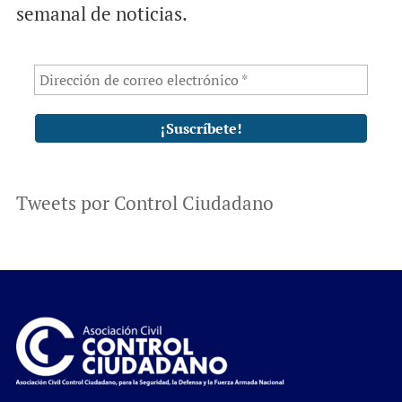
semanal de noticias.
Tweets por Control Ciudadano