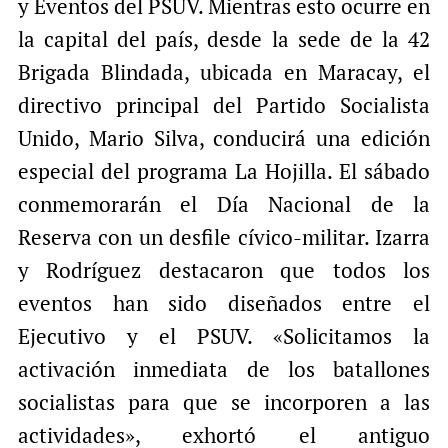
y Eventos del PSUV. Mientras esto ocurre en
la capital del país, desde la sede de la 42
Brigada Blindada, ubicada en Maracay, el
directivo principal del Partido Socialista
Unido, Mario Silva, conducirá una edición
especial del programa La Hojilla. El sábado
conmemorarán el Día Nacional de la
Reserva con un desfile cívico-militar. Izarra
y Rodríguez destacaron que todos los
eventos han sido diseñados entre el
Ejecutivo y el PSUV. «Solicitamos la
activación inmediata de los batallones
socialistas para que se incorporen a las
actividades», exhortó el antiguo