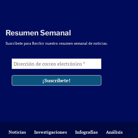
Resumen Semanal
Suscríbete para Recibir nuestro resumen semanal de noticias.
Noticias
Investigaciones
Infografías
Análisis