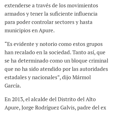
extenderse a través de los movimientos
armados y tener la suficiente influencia
para poder controlar sectores y hasta
municipios en Apure.
“Es evidente y notorio como estos grupos
han recalado en la sociedad. Tanto así, que
se ha determinado como un bloque criminal
que no ha sido atendido por las autoridades
estadales y nacionales”, dijo Mármol
García.
En 2013, el alcalde del Distrito del Alto
Apure, Jorge Rodríguez Galvis, padre del ex