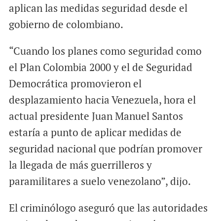
aplican las medidas seguridad desde el
gobierno de colombiano.
“Cuando los planes como seguridad como
el Plan Colombia 2000 y el de Seguridad
Democrática promovieron el
desplazamiento hacia Venezuela, hora el
actual presidente Juan Manuel Santos
estaría a punto de aplicar medidas de
seguridad nacional que podrían promover
la llegada de más guerrilleros y
paramilitares a suelo venezolano”, dijo.
El criminólogo aseguró que las autoridades