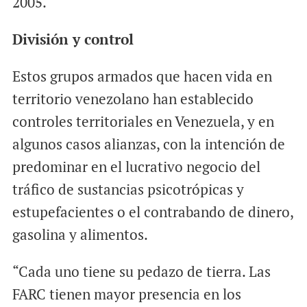
2005.
División y control
Estos grupos armados que hacen vida en
territorio venezolano han establecido
controles territoriales en Venezuela, y en
algunos casos alianzas, con la intención de
predominar en el lucrativo negocio del
tráfico de sustancias psicotrópicas y
estupefacientes o el contrabando de dinero,
gasolina y alimentos.
“Cada uno tiene su pedazo de tierra. Las
FARC tienen mayor presencia en los