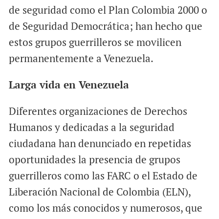
de seguridad como el Plan Colombia 2000 o
de Seguridad Democrática; han hecho que
estos grupos guerrilleros se movilicen
permanentemente a Venezuela.
Larga vida en Venezuela
Diferentes organizaciones de Derechos
Humanos y dedicadas a la seguridad
ciudadana han denunciado en repetidas
oportunidades la presencia de grupos
guerrilleros como las FARC o el Estado de
Liberación Nacional de Colombia (ELN),
como los más conocidos y numerosos, que