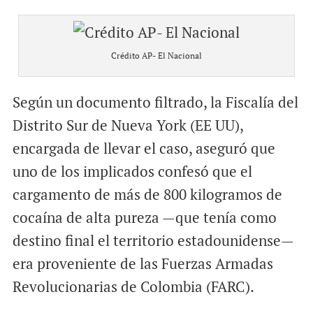
Crédito AP- El Nacional
Según un documento filtrado, la Fiscalía del
Distrito Sur de Nueva York (EE UU),
encargada de llevar el caso, aseguró que
uno de los implicados confesó que el
cargamento de más de 800 kilogramos de
cocaína de alta pureza —que tenía como
destino final el territorio estadounidense—
era proveniente de las Fuerzas Armadas
Revolucionarias de Colombia (FARC).