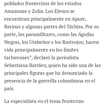
poblados fronterizos de los estados
Amazonas y Zulia. Los Elenos se
encuentran principalmente en Apure,
Barinas y algunas partes del Táchira. Por su
parte, los paramilitares, como las Águilas
Negras, los Urabeños y los Rastrojos; hacen
vida principalmente en los límites
tachirenses”, declaró la periodista
Sebastiana Barráez, quien ha sido una de las
principales figuras que ha denunciado la
presencia de la guerrilla colombiana en el
país.
La especialista en el tema fronterizo