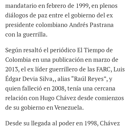
mandatario en febrero de 1999, en plenos
diálogos de paz entre el gobierno del ex
presidente colombiano Andrés Pastrana
con la guerrilla.
Según resaltó el periódico El Tiempo de
Colombia en una publicación en marzo de
2013, el ex líder guerrillero de las FARC, Luis
Édgar Devia Silva,, alias “Raúl Reyes”, y
quien falleció en 2008, tenía una cercana
relación con Hugo Chávez desde comienzos
de su gobierno en Venezuela.
Desde su llegada al poder en 1998, Chávez