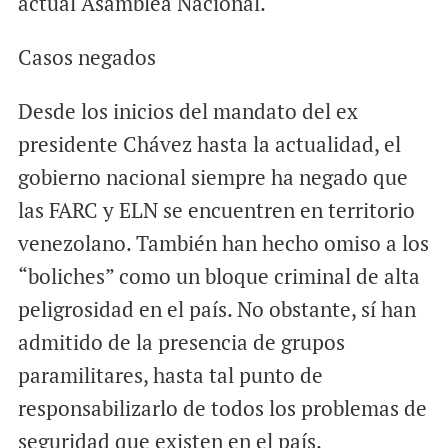
actual Asamblea Nacional.
Casos negados
Desde los inicios del mandato del ex
presidente Chávez hasta la actualidad, el
gobierno nacional siempre ha negado que
las FARC y ELN se encuentren en territorio
venezolano. También han hecho omiso a los
“boliches” como un bloque criminal de alta
peligrosidad en el país. No obstante, sí han
admitido de la presencia de grupos
paramilitares, hasta tal punto de
responsabilizarlo de todos los problemas de
seguridad que existen en el país.