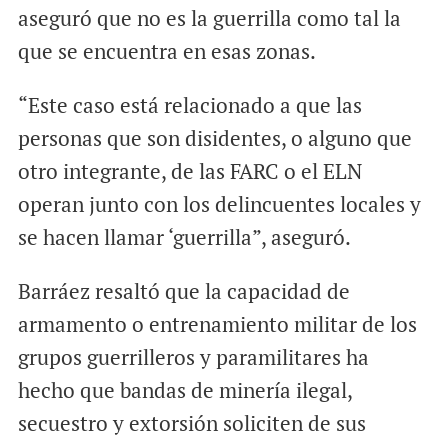
aseguró que no es la guerrilla como tal la
que se encuentra en esas zonas.
“Este caso está relacionado a que las
personas que son disidentes, o alguno que
otro integrante, de las FARC o el ELN
operan junto con los delincuentes locales y
se hacen llamar ‘guerrilla”, aseguró.
Barráez resaltó que la capacidad de
armamento o entrenamiento militar de los
grupos guerrilleros y paramilitares ha
hecho que bandas de minería ilegal,
secuestro y extorsión soliciten de sus