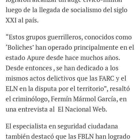
luego de la llegada de socialismo del siglo
XXI al país.
“Estos grupos guerrilleros, conocidos como
‘Boliches’ han operado principalmente en el
estado Apure desde hace muchos años.
Desde entonces , se han dedicado a los
mismos actos delictivos que las FARC y el
ELN en la disputa por el territorio”, resaltó
el criminólogo, Fermín Mármol García, en
una entrevista al El Nacional Web.
El especialista en seguridad ciudadana
también destacó que las FBLN han logrado