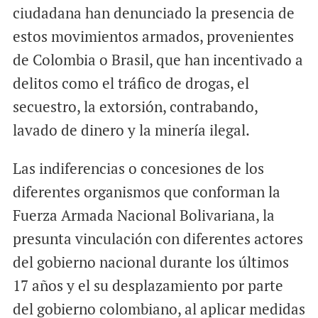
ciudadana han denunciado la presencia de
estos movimientos armados, provenientes
de Colombia o Brasil, que han incentivado a
delitos como el tráfico de drogas, el
secuestro, la extorsión, contrabando,
lavado de dinero y la minería ilegal.
Las indiferencias o concesiones de los
diferentes organismos que conforman la
Fuerza Armada Nacional Bolivariana, la
presunta vinculación con diferentes actores
del gobierno nacional durante los últimos
17 años y el su desplazamiento por parte
del gobierno colombiano, al aplicar medidas