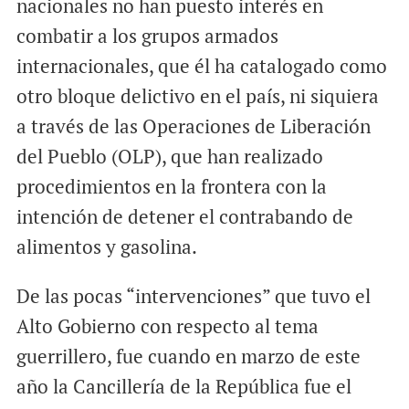
nacionales no han puesto interés en
combatir a los grupos armados
internacionales, que él ha catalogado como
otro bloque delictivo en el país, ni siquiera
a través de las Operaciones de Liberación
del Pueblo (OLP), que han realizado
procedimientos en la frontera con la
intención de detener el contrabando de
alimentos y gasolina.
De las pocas “intervenciones” que tuvo el
Alto Gobierno con respecto al tema
guerrillero, fue cuando en marzo de este
año la Cancillería de la República fue el