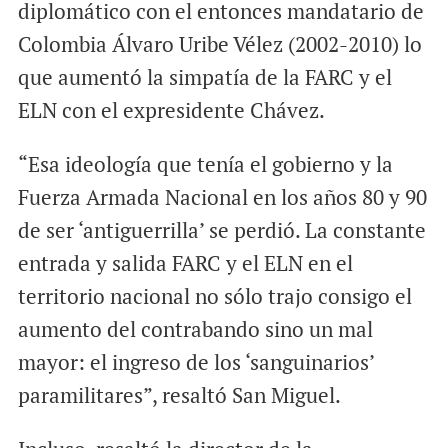
diplomático con el entonces mandatario de
Colombia Álvaro Uribe Vélez (2002-2010) lo
que aumentó la simpatía de la FARC y el
ELN con el expresidente Chávez.
“Esa ideología que tenía el gobierno y la
Fuerza Armada Nacional en los años 80 y 90
de ser ‘antiguerrilla’ se perdió. La constante
entrada y salida FARC y el ELN en el
territorio nacional no sólo trajo consigo el
aumento del contrabando sino un mal
mayor: el ingreso de los ‘sanguinarios’
paramilitares”, resaltó San Miguel.