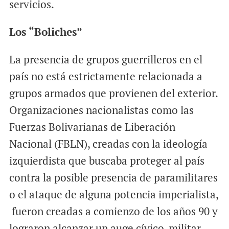
servicios.
Los “Boliches”
La presencia de grupos guerrilleros en el
país no está estrictamente relacionada a
grupos armados que provienen del exterior.
Organizaciones nacionalistas como las
Fuerzas Bolivarianas de Liberación
Nacional (FBLN), creadas con la ideología
izquierdista que buscaba proteger al país
contra la posible presencia de paramilitares
o el ataque de alguna potencia imperialista,
fueron creadas a comienzo de los años 90 y
lograron alcanzar un auge cívico-militar