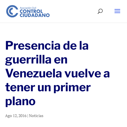
Presencia de la
guerrilla en
Venezuela vuelve a
tener un primer
plano
Ago 12, 2016
|
Noticias