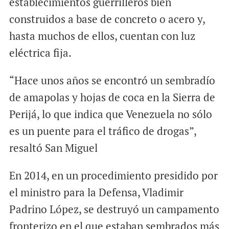
establecimientos guerrilleros bien
construidos a base de concreto o acero y,
hasta muchos de ellos, cuentan con luz
eléctrica fija.
“Hace unos años se encontró un sembradío
de amapolas y hojas de coca en la Sierra de
Perijá, lo que indica que Venezuela no sólo
es un puente para el tráfico de drogas”,
resaltó San Miguel
En 2014, en un procedimiento presidido por
el ministro para la Defensa, Vladimir
Padrino López, se destruyó un campamento
fronterizo en el que estaban sembrados más