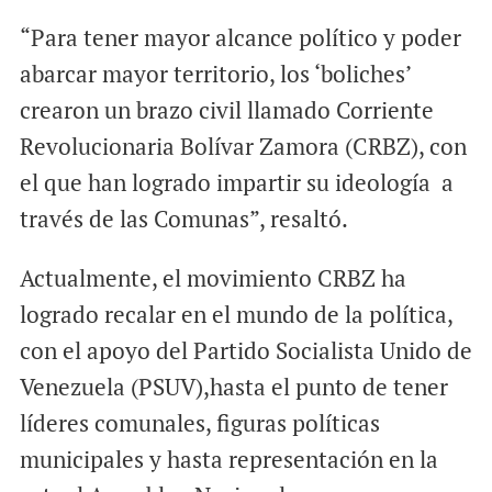
“Para tener mayor alcance político y poder
abarcar mayor territorio, los ‘boliches’
crearon un brazo civil llamado Corriente
Revolucionaria Bolívar Zamora (CRBZ), con
el que han logrado impartir su ideología a
través de las Comunas”, resaltó.
Actualmente, el movimiento CRBZ ha
logrado recalar en el mundo de la política,
con el apoyo del Partido Socialista Unido de
Venezuela (PSUV),hasta el punto de tener
líderes comunales, figuras políticas
municipales y hasta representación en la