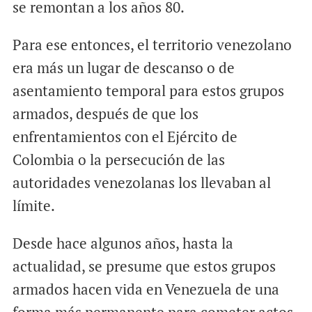
se remontan a los años 80.
Para ese entonces, el territorio venezolano
era más un lugar de descanso o de
asentamiento temporal para estos grupos
armados, después de que los
enfrentamientos con el Ejército de
Colombia o la persecución de las
autoridades venezolanas los llevaban al
límite.
Desde hace algunos años, hasta la
actualidad, se presume que estos grupos
armados hacen vida en Venezuela de una