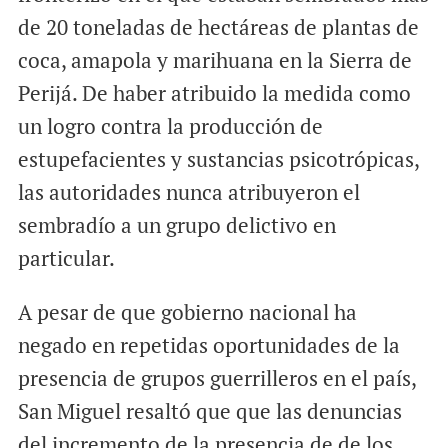
de 20 toneladas de hectáreas de plantas de
coca, amapola y marihuana en la Sierra de
Perijá. De haber atribuido la medida como
un logro contra la producción de
estupefacientes y sustancias psicotrópicas,
las autoridades nunca atribuyeron el
sembradío a un grupo delictivo en
particular.
A pesar de que gobierno nacional ha
negado en repetidas oportunidades de la
presencia de grupos guerrilleros en el país,
San Miguel resaltó que que las denuncias
del incremento de la presencia de de los