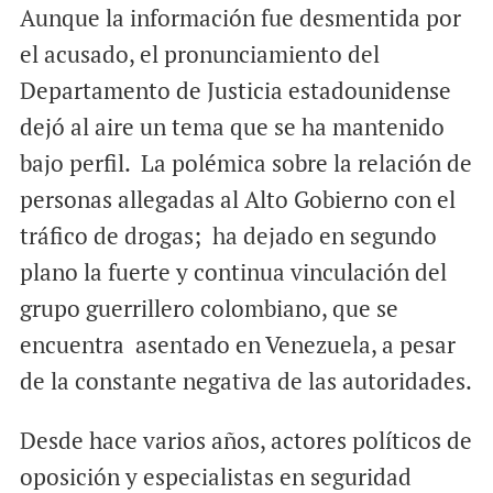
Aunque la información fue desmentida por
el acusado, el pronunciamiento del
Departamento de Justicia estadounidense
dejó al aire un tema que se ha mantenido
bajo perfil. La polémica sobre la relación de
personas allegadas al Alto Gobierno con el
tráfico de drogas; ha dejado en segundo
plano la fuerte y continua vinculación del
grupo guerrillero colombiano, que se
encuentra asentado en Venezuela, a pesar
de la constante negativa de las autoridades.
Desde hace varios años, actores políticos de
oposición y especialistas en seguridad