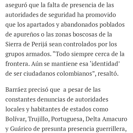
aseguró que la falta de presencia de las
autoridades de seguridad ha promovido
que los apartados y abandonados poblados
de apureños o las zonas boscosas de la
Sierra de Perijá sean controlados por los
grupos armados. “Todo siempre cerca de la
frontera. Aún se mantiene esa ‘identidad’
de ser ciudadanos colombianos”, resaltó.
Barráez precisó que a pesar de las
constantes denuncias de autoridades
locales y habitantes de estados como
Bolívar, Trujillo, Portuguesa, Delta Amacuro
y Guárico de presunta presencia guerrillera,