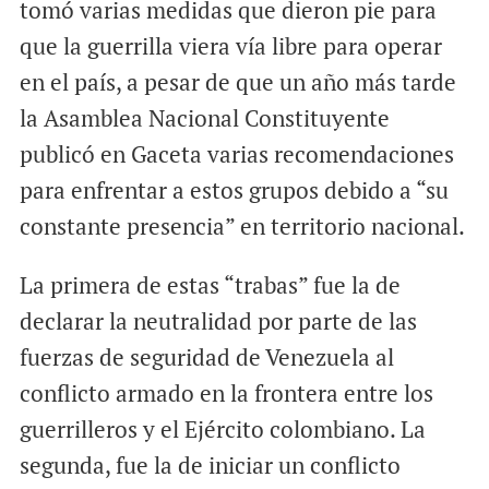
tomó varias medidas que dieron pie para
que la guerrilla viera vía libre para operar
en el país, a pesar de que un año más tarde
la Asamblea Nacional Constituyente
publicó en Gaceta varias recomendaciones
para enfrentar a estos grupos debido a “su
constante presencia” en territorio nacional.
La primera de estas “trabas” fue la de
declarar la neutralidad por parte de las
fuerzas de seguridad de Venezuela al
conflicto armado en la frontera entre los
guerrilleros y el Ejército colombiano. La
segunda, fue la de iniciar un conflicto