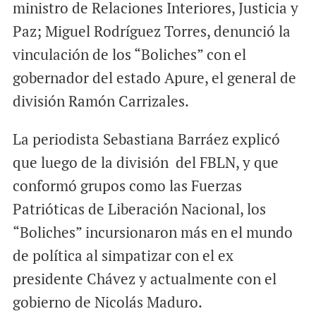
ministro de Relaciones Interiores, Justicia y
Paz; Miguel Rodríguez Torres, denunció la
vinculación de los “Boliches” con el
gobernador del estado Apure, el general de
división Ramón Carrizales.
La periodista Sebastiana Barráez explicó
que luego de la división del FBLN, y que
conformó grupos como las Fuerzas
Patrióticas de Liberación Nacional, los
“Boliches” incursionaron más en el mundo
de política al simpatizar con el ex
presidente Chávez y actualmente con el
gobierno de Nicolás Maduro.