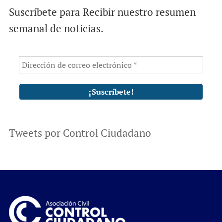
Suscríbete para Recibir nuestro resumen
semanal de noticias.
Tweets por Control Ciudadano