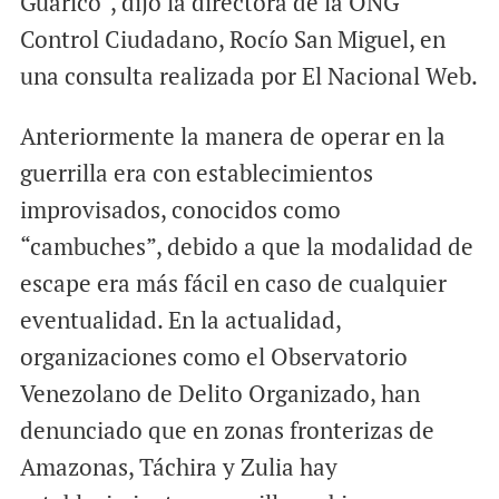
Guárico”, dijo la directora de la ONG
Control Ciudadano, Rocío San Miguel, en
una consulta realizada por El Nacional Web.
Anteriormente la manera de operar en la
guerrilla era con establecimientos
improvisados, conocidos como
“cambuches”, debido a que la modalidad de
escape era más fácil en caso de cualquier
eventualidad. En la actualidad,
organizaciones como el Observatorio
Venezolano de Delito Organizado, han
denunciado que en zonas fronterizas de
Amazonas, Táchira y Zulia hay