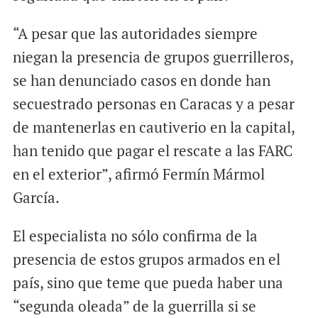
“A pesar que las autoridades siempre
niegan la presencia de grupos guerrilleros,
se han denunciado casos en donde han
secuestrado personas en Caracas y a pesar
de mantenerlas en cautiverio en la capital,
han tenido que pagar el rescate a las FARC
en el exterior”, afirmó Fermín Mármol
García.
El especialista no sólo confirma de la
presencia de estos grupos armados en el
país, sino que teme que pueda haber una
“segunda oleada” de la guerrilla si se