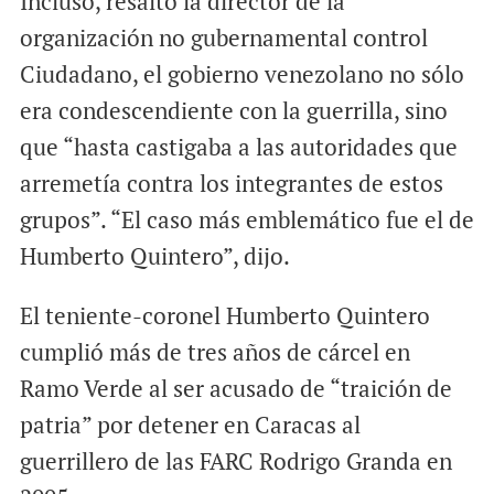
Incluso, resaltó la director de la
organización no gubernamental control
Ciudadano, el gobierno venezolano no sólo
era condescendiente con la guerrilla, sino
que “hasta castigaba a las autoridades que
arremetía contra los integrantes de estos
grupos”. “El caso más emblemático fue el de
Humberto Quintero”, dijo.
El teniente-coronel Humberto Quintero
cumplió más de tres años de cárcel en
Ramo Verde al ser acusado de “traición de
patria” por detener en Caracas al
guerrillero de las FARC Rodrigo Granda en