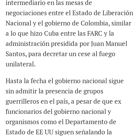
intermediario en las mesas de
negociaciones entre el Estado de Liberación
Nacional y el gobierno de Colombia, similar
a lo que hizo Cuba entre las FARC y la
administración presidida por Juan Manuel
Santos, para decretar un cese al fuego
unilateral.
Hasta la fecha el gobierno nacional sigue
sin admitir la presencia de grupos
guerrilleros en el país, a pesar de que ex
funcionarios del gobierno nacional y
organismos como el Departamento de
Estado de EE UU siguen señalando la