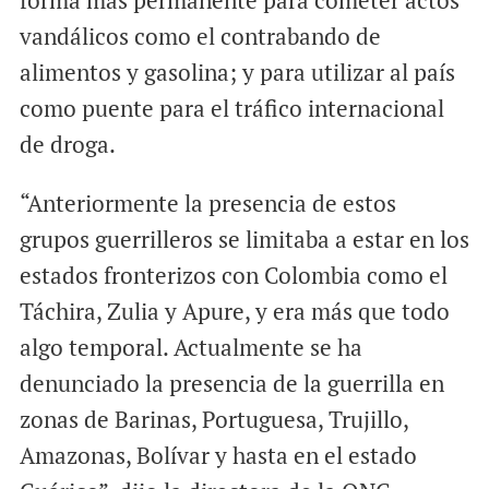
forma más permanente para cometer actos
vandálicos como el contrabando de
alimentos y gasolina; y para utilizar al país
como puente para el tráfico internacional
de droga.
“Anteriormente la presencia de estos
grupos guerrilleros se limitaba a estar en los
estados fronterizos con Colombia como el
Táchira, Zulia y Apure, y era más que todo
algo temporal. Actualmente se ha
denunciado la presencia de la guerrilla en
zonas de Barinas, Portuguesa, Trujillo,
Amazonas, Bolívar y hasta en el estado