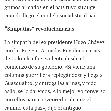
grupos armados en el país tuvo su auge
cuando llegó el modelo socialista al país.
“Simpatías” revolucionarias
La simpatía del ex presidente Hugo Chávez
con las Fuerzas Armadas Revolucionarias
de Colombia fue evidente desde el
comienzo de su gobierno. «Si viene una
columna guerrillera replegándose y llega a
Guasdualito, y entrega las armas, y pide
asilo, se lo daremos. A lo mejor yo converso
con ellos para convencerlos de que el
camino es la paz», dijo el antiguo