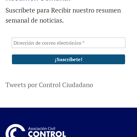
Suscríbete para Recibir nuestro resumen
semanal de noticias.
Tweets por Control Ciudadano