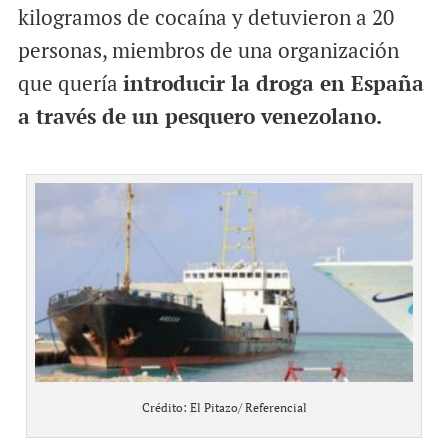
kilogramos de cocaína y detuvieron a 20
personas, miembros de una organización
que quería
introducir la droga en España
a través de un pesquero venezolano.
Crédito: El Pitazo/ Referencial