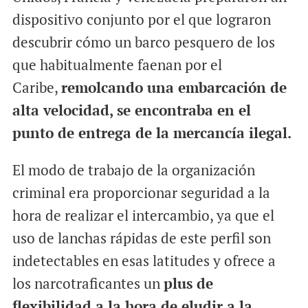
dispositivo conjunto por el que lograron
descubrir cómo un barco pesquero de los
que habitualmente faenan por el
Caribe,
remolcando una embarcación de
alta velocidad, se encontraba en el
punto de entrega de la mercancía ilegal.
El modo de trabajo de la organización
criminal era proporcionar seguridad a la
hora de realizar el intercambio, ya que el
uso de lanchas rápidas de este perfil son
indetectables en esas latitudes y ofrece a
los narcotraficantes un
plus de
flexibilidad a la hora de eludir a la