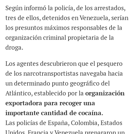
Según informó la policía, de los arrestados,
tres de ellos, detenidos en Venezuela, serían
los presuntos máximos responsables de la
organización criminal propietaria de la
droga.
Los agentes descubrieron que el pesquero
de los narcotransportistas navegaba hacia
un determinado punto geográfico del
Atlántico, establecido por la
organización
exportadora para recoger una
importante cantidad de cocaína.
Las policías de España, Colombia, Estados
Unidos, Francia y Venezuela prepararon un