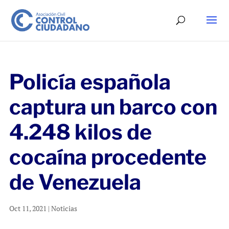
Policía española
captura un barco con
4.248 kilos de
cocaína procedente
de Venezuela
Oct 11, 2021
|
Noticias