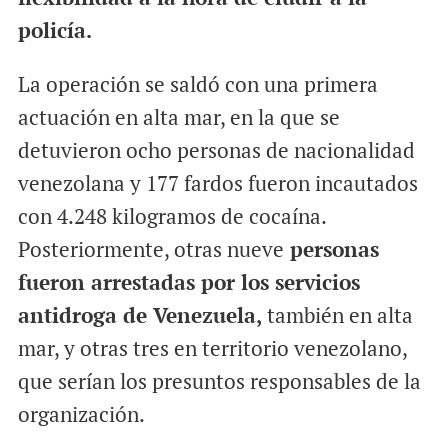
policía.
La operación se saldó con una primera
actuación en alta mar, en la que se
detuvieron ocho personas de nacionalidad
venezolana y 177 fardos fueron incautados
con 4.248 kilogramos de cocaína.
Posteriormente, otras nueve
personas
fueron arrestadas por los servicios
antidroga de Venezuela,
también en alta
mar, y otras tres en territorio venezolano,
que serían los presuntos responsables de la
organización.