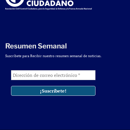
Resumen Semanal
Suscríbete para Recibir nuestro resumen semanal de noticias.