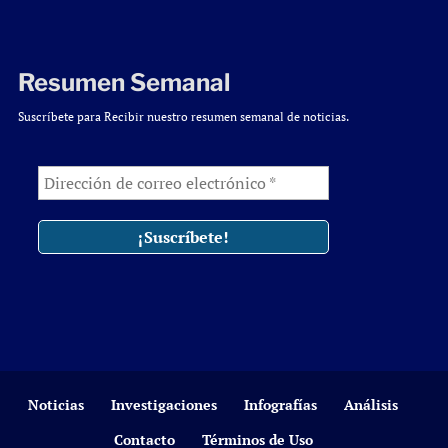
Resumen Semanal
Suscríbete para Recibir nuestro resumen semanal de noticias.
Noticias
Investigaciones
Infografías
Análisis
Contacto
Términos de Uso