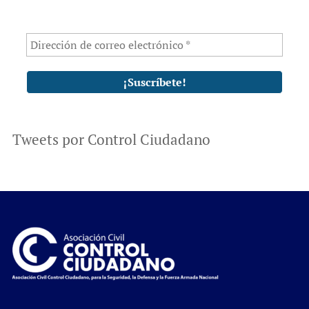
Tweets por Control Ciudadano