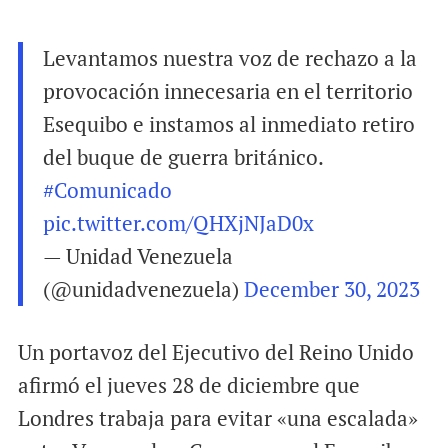
Levantamos nuestra voz de rechazo a la
provocación innecesaria en el territorio
Esequibo e instamos al inmediato retiro
del buque de guerra británico.
#Comunicado
pic.twitter.com/QHXjNJaD0x
— Unidad Venezuela
(@unidadvenezuela)
December 30, 2023
Un portavoz del Ejecutivo del Reino Unido
afirmó el jueves 28 de diciembre que
Londres trabaja para evitar «una escalada»