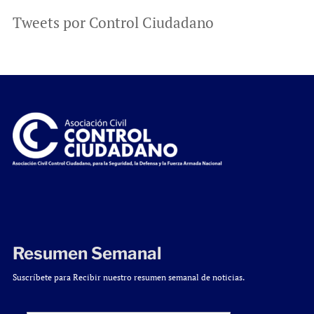
Tweets por Control Ciudadano
Resumen Semanal
Suscríbete para Recibir nuestro resumen semanal de noticias.