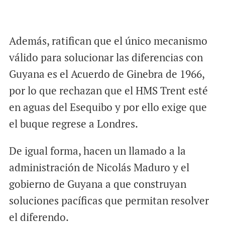
Además, ratifican que el único mecanismo
válido para solucionar las diferencias con
Guyana es el Acuerdo de Ginebra de 1966,
por lo que rechazan que el HMS Trent esté
en aguas del Esequibo y por ello exige que
el buque regrese a Londres.
De igual forma, hacen un llamado a la
administración de Nicolás Maduro y el
gobierno de Guyana a que construyan
soluciones pacíficas que permitan resolver
el diferendo.