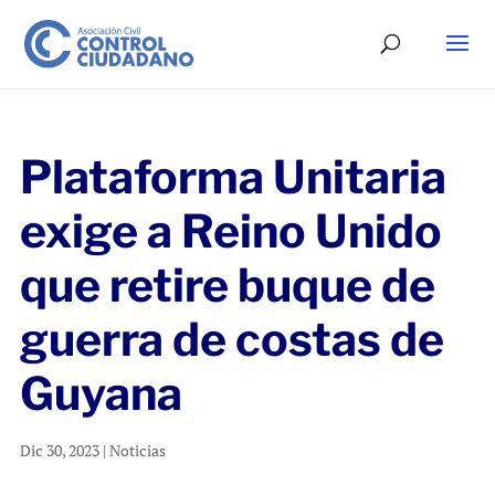
Plataforma Unitaria
exige a Reino Unido
que retire buque de
guerra de costas de
Guyana
Dic 30, 2023
|
Noticias