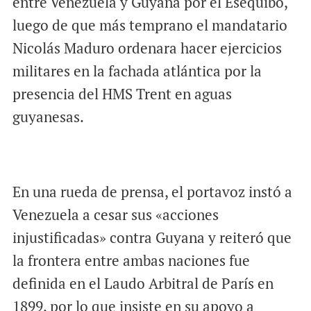
entre Venezuela y Guyana por el Esequibo,
luego de que más temprano el mandatario
Nicolás Maduro ordenara hacer ejercicios
militares en la fachada atlántica por la
presencia del HMS Trent en aguas
guyanesas.
En una rueda de prensa, el portavoz instó a
Venezuela a cesar sus «acciones
injustificadas» contra Guyana y reiteró que
la frontera entre ambas naciones fue
definida en el Laudo Arbitral de París en
1899, por lo que insiste en su apoyo a