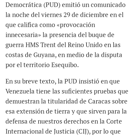
Democrática (PUD) emitió un comunicado
la noche del viernes 29 de diciembre en el
que califica como «provocación
innecesaria» la presencia del buque de
guerra HMS Trent del Reino Unido en las
costas de Guyana, en medio de la disputa
por el territorio Esequibo.
En su breve texto, la PUD insistió en que
Venezuela tiene las suficientes pruebas que
demuestran la titularidad de Caracas sobre
esa extensión de tierra y que sirven para la
defensa de nuestros derechos en la Corte
Internacional de Justicia (CIJ), por lo que