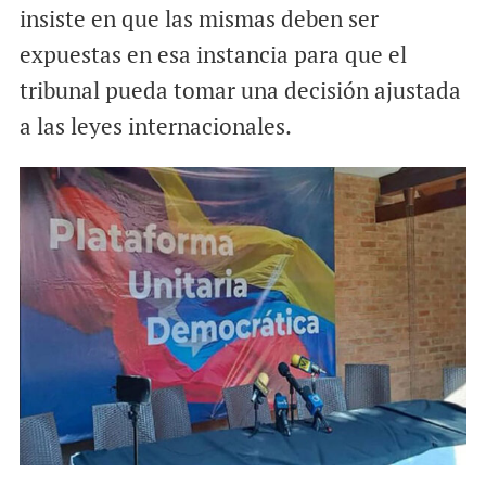
insiste en que las mismas deben ser
expuestas en esa instancia para que el
tribunal pueda tomar una decisión ajustada
a las leyes internacionales.