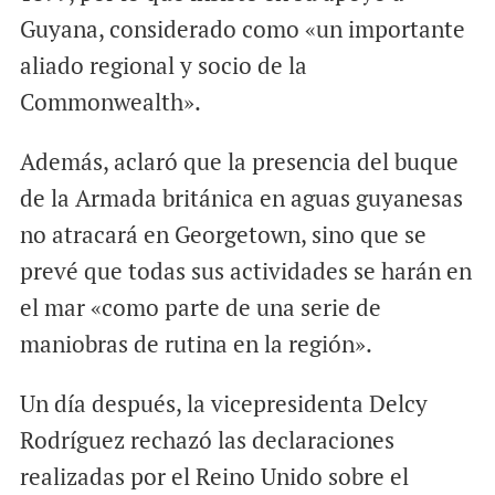
Guyana, considerado como «un importante
aliado regional y socio de la
Commonwealth».
Además, aclaró que la presencia del buque
de la Armada británica en aguas guyanesas
no atracará en Georgetown, sino que se
prevé que todas sus actividades se harán en
el mar «como parte de una serie de
maniobras de rutina en la región».
Un día después, la vicepresidenta Delcy
Rodríguez rechazó las declaraciones
realizadas por el Reino Unido sobre el