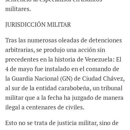
militares.
JURISDICCIÓN MILITAR
Tras las numerosas oleadas de detenciones
arbitrarias, se produjo una acción sin
precedentes en la historia de Venezuela: El
4 de mayo fue instalado en el comando de
la Guardia Nacional (GN) de Ciudad Chávez,
al sur de la entidad carabobeña, un tribunal
militar que a la fecha ha juzgado de manera
ilegal a centenares de civiles.
Esto no se trata de justicia militar, sino de