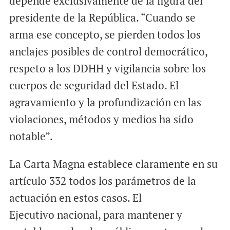
depende exclusivamente de la figura del
presidente de la República. “Cuando se
arma ese concepto, se pierden todos los
anclajes posibles de control democrático,
respeto a los DDHH y vigilancia sobre los
cuerpos de seguridad del Estado. El
agravamiento y la profundización en las
violaciones, métodos y medios ha sido
notable”.
La Carta Magna establece claramente en su
artículo 332 todos los parámetros de la
actuación en estos casos. El
Ejecutivo nacional, para mantener y