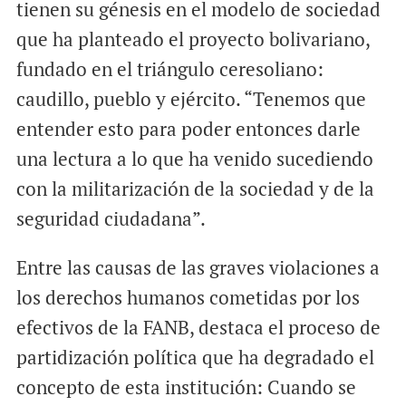
tienen su génesis en el modelo de sociedad
que ha planteado el proyecto bolivariano,
fundado en el triángulo ceresoliano:
caudillo, pueblo y ejército. “Tenemos que
entender esto para poder entonces darle
una lectura a lo que ha venido sucediendo
con la militarización de la sociedad y de la
seguridad ciudadana”.
Entre las causas de las graves violaciones a
los derechos humanos cometidas por los
efectivos de la FANB, destaca el proceso de
partidización política que ha degradado el
concepto de esta institución: Cuando se