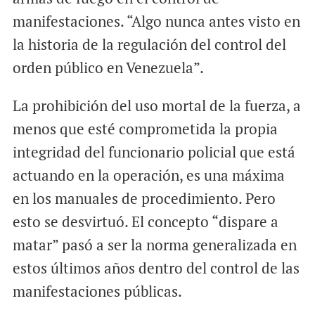
manifestaciones. “Algo nunca antes visto en
la historia de la regulación del control del
orden público en Venezuela”.
La prohibición del uso mortal de la fuerza, a
menos que esté comprometida la propia
integridad del funcionario policial que está
actuando en la operación, es una máxima
en los manuales de procedimiento. Pero
esto se desvirtuó. El concepto “dispare a
matar” pasó a ser la norma generalizada en
estos últimos años dentro del control de las
manifestaciones públicas.