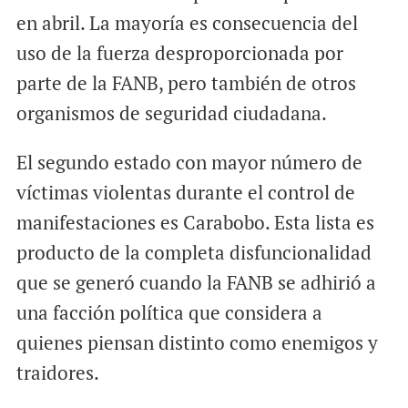
en abril. La mayoría es consecuencia del
uso de la fuerza desproporcionada por
parte de la FANB, pero también de otros
organismos de seguridad ciudadana.
El segundo estado con mayor número de
víctimas violentas durante el control de
manifestaciones es Carabobo. Esta lista es
producto de la completa disfuncionalidad
que se generó cuando la FANB se adhirió a
una facción política que considera a
quienes piensan distinto como enemigos y
traidores.