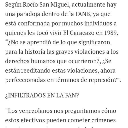
Según Rocío San Miguel, actualmente hay
una paradoja dentro de la FANB, ya que
está conformada por muchos individuos a
quienes les tocó vivir El Caracazo en 1989.
“¿No se aprendió de lo que significaron
para la historia las graves violaciones a los
derechos humanos que ocurrieron?, ¿Se
están reeditando estas violaciones, ahora
perfeccionadas en términos de represión?”.
¿INFILTRADOS EN LA FAN?
“Los venezolanos nos preguntamos cómo
estos efectivos pueden cometer crímenes