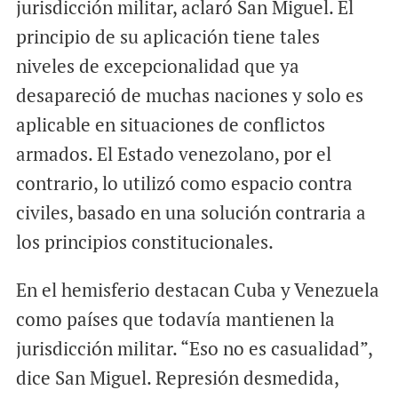
jurisdicción militar, aclaró San Miguel. El
principio de su aplicación tiene tales
niveles de excepcionalidad que ya
desapareció de muchas naciones y solo es
aplicable en situaciones de conflictos
armados. El Estado venezolano, por el
contrario, lo utilizó como espacio contra
civiles, basado en una solución contraria a
los principios constitucionales.
En el hemisferio destacan Cuba y Venezuela
como países que todavía mantienen la
jurisdicción militar. “Eso no es casualidad”,
dice San Miguel. Represión desmedida,