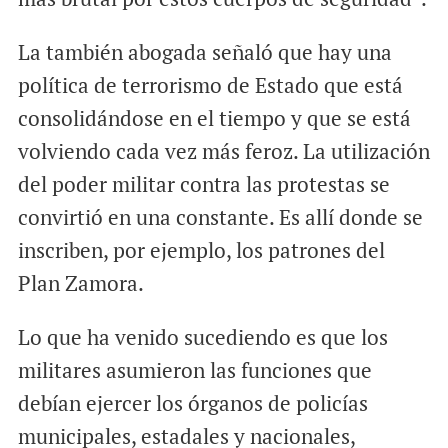
La también abogada señaló que hay una
política de terrorismo de Estado que está
consolidándose en el tiempo y que se está
volviendo cada vez más feroz. La utilización
del poder militar contra las protestas se
convirtió en una constante. Es allí donde se
inscriben, por ejemplo, los patrones del
Plan Zamora.
Lo que ha venido sucediendo es que los
militares asumieron las funciones que
debían ejercer los órganos de policías
municipales, estadales y nacionales,