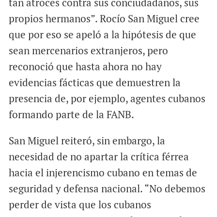
tan atroces contra sus conciudadanos, sus
propios hermanos”. Rocío San Miguel cree
que por eso se apeló a la hipótesis de que
sean mercenarios extranjeros, pero
reconoció que hasta ahora no hay
evidencias fácticas que demuestren la
presencia de, por ejemplo, agentes cubanos
formando parte de la FANB.
San Miguel reiteró, sin embargo, la
necesidad de no apartar la crítica férrea
hacia el injerencismo cubano en temas de
seguridad y defensa nacional. “No debemos
perder de vista que los cubanos