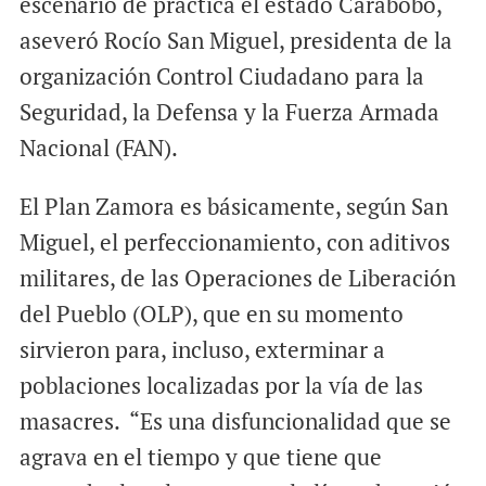
escenario de práctica el estado Carabobo,
aseveró Rocío San Miguel, presidenta de la
organización Control Ciudadano para la
Seguridad, la Defensa y la Fuerza Armada
Nacional (FAN).
El Plan Zamora es básicamente, según San
Miguel, el perfeccionamiento, con aditivos
militares, de las Operaciones de Liberación
del Pueblo (OLP), que en su momento
sirvieron para, incluso, exterminar a
poblaciones localizadas por la vía de las
masacres. “Es una disfuncionalidad que se
agrava en el tiempo y que tiene que