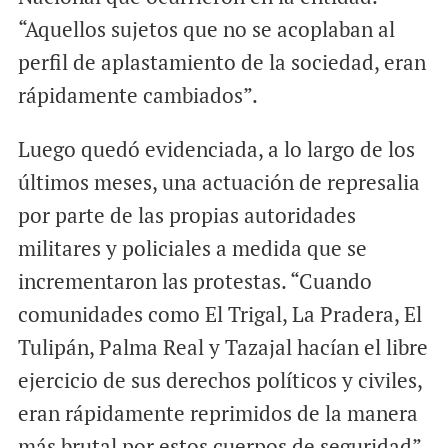
“Aquellos sujetos que no se acoplaban al
perfil de aplastamiento de la sociedad, eran
rápidamente cambiados”.
Luego quedó evidenciada, a lo largo de los
últimos meses, una actuación de represalia
por parte de las propias autoridades
militares y policiales a medida que se
incrementaron las protestas. “Cuando
comunidades como El Trigal, La Pradera, El
Tulipán, Palma Real y Tazajal hacían el libre
ejercicio de sus derechos políticos y civiles,
eran rápidamente reprimidos de la manera
más brutal por estos cuerpos de seguridad”.