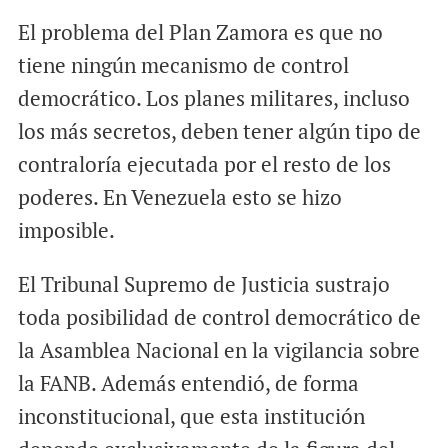
El problema del Plan Zamora es que no
tiene ningún mecanismo de control
democrático. Los planes militares, incluso
los más secretos, deben tener algún tipo de
contraloría ejecutada por el resto de los
poderes. En Venezuela esto se hizo
imposible.
El Tribunal Supremo de Justicia sustrajo
toda posibilidad de control democrático de
la Asamblea Nacional en la vigilancia sobre
la FANB. Además entendió, de forma
inconstitucional, que esta institución