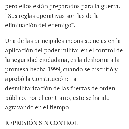
pero ellos están preparados para la guerra.
“Sus reglas operativas son las de la
eliminación del enemigo”.
Una de las principales inconsistencias en la
aplicación del poder militar en el control de
la seguridad ciudadana, es la deshonra a la
promesa hecha 1999, cuando se discutió y
aprobó la Constitución: La
desmilitarización de las fuerzas de orden
público. Por el contrario, esto se ha ido
agravando en el tiempo.
REPRESIÓN SIN CONTROL