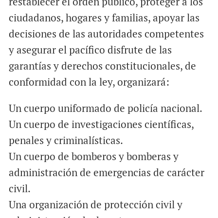
restablecer el orden público, proteger a los
ciudadanos, hogares y familias, apoyar las
decisiones de las autoridades competentes
y asegurar el pacífico disfrute de las
garantías y derechos constitucionales, de
conformidad con la ley, organizará:
Un cuerpo uniformado de policía nacional.
Un cuerpo de investigaciones científicas,
penales y criminalísticas.
Un cuerpo de bomberos y bomberas y
administración de emergencias de carácter
civil.
Una organización de protección civil y