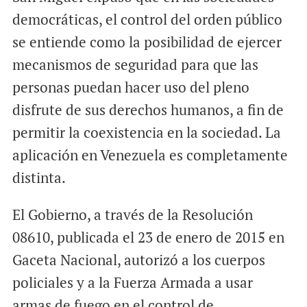
democráticas, el control del orden público
se entiende como la posibilidad de ejercer
mecanismos de seguridad para que las
personas puedan hacer uso del pleno
disfrute de sus derechos humanos, a fin de
permitir la coexistencia en la sociedad. La
aplicación en Venezuela es completamente
distinta.
El Gobierno, a través de la Resolución
08610, publicada el 23 de enero de 2015 en
Gaceta Nacional, autorizó a los cuerpos
policiales y a la Fuerza Armada a usar
armas de fuego en el control de