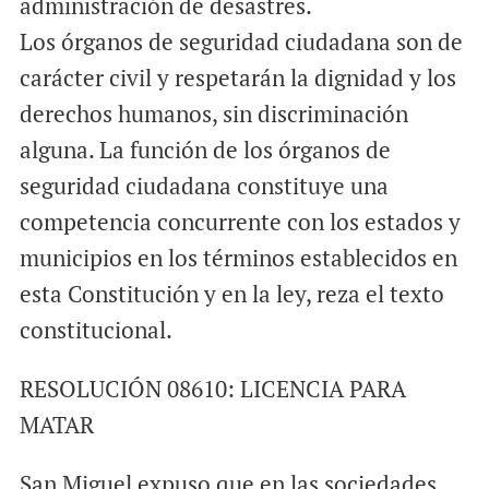
administración de desastres.
Los órganos de seguridad ciudadana son de
carácter civil y respetarán la dignidad y los
derechos humanos, sin discriminación
alguna. La función de los órganos de
seguridad ciudadana constituye una
competencia concurrente con los estados y
municipios en los términos establecidos en
esta Constitución y en la ley, reza el texto
constitucional.
RESOLUCIÓN 08610: LICENCIA PARA
MATAR
San Miguel expuso que en las sociedades