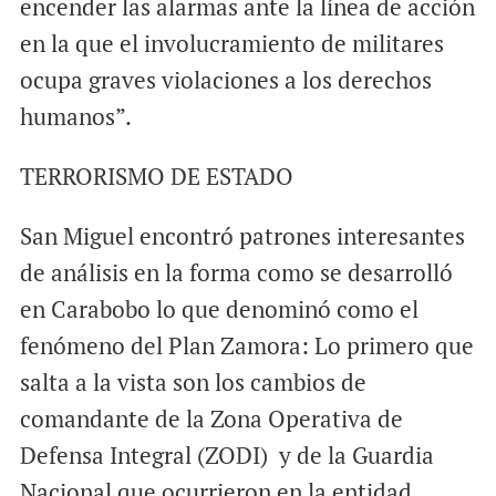
encender las alarmas ante la línea de acción
en la que el involucramiento de militares
ocupa graves violaciones a los derechos
humanos”.
TERRORISMO DE ESTADO
San Miguel encontró patrones interesantes
de análisis en la forma como se desarrolló
en Carabobo lo que denominó como el
fenómeno del Plan Zamora: Lo primero que
salta a la vista son los cambios de
comandante de la Zona Operativa de
Defensa Integral (ZODI) y de la Guardia
Nacional que ocurrieron en la entidad.