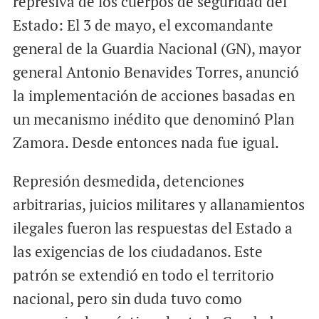
represiva de los cuerpos de seguridad del
Estado: El 3 de mayo, el excomandante
general de la Guardia Nacional (GN), mayor
general Antonio Benavides Torres, anunció
la implementación de acciones basadas en
un mecanismo inédito que denominó Plan
Zamora. Desde entonces nada fue igual.
Represión desmedida, detenciones
arbitrarias, juicios militares y allanamientos
ilegales fueron las respuestas del Estado a
las exigencias de los ciudadanos. Este
patrón se extendió en todo el territorio
nacional, pero sin duda tuvo como