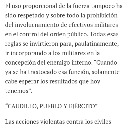
El uso proporcional de la fuerza tampoco ha
sido respetado y sobre todo la prohibición
del involucramiento de efectivos militares
en el control del orden público. Todas esas
reglas se invirtieron para, paulatinamente,
ir incorporando a los militares en la
concepción del enemigo interno. “Cuando
ya se ha trastocado esa función, solamente
cabe esperar los resultados que hoy
tenemos”.
“CAUDILLO, PUEBLO Y EJÉRCITO”
Las acciones violentas contra los civiles