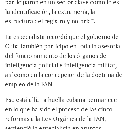
participaron en un sector clave como lo es
la identificación, la extranjería, la
estructura del registro y notaría”.
La especialista recordó que el gobierno de
Cuba también participó en toda la asesoría
del funcionamiento de los órganos de
inteligencia policial e inteligencia militar,
así como en la concepción de la doctrina de
empleo de la FAN.
Eso está allí. La huella cubana permanece
en lo que ha sido el proceso de las cinco
reformas a la Ley Orgánica de la FAN,
sentenció la especialista en asuntos