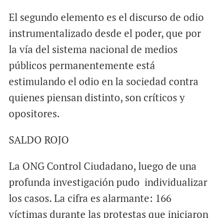
El segundo elemento es el discurso de odio
instrumentalizado desde el poder, que por
la vía del sistema nacional de medios
públicos permanentemente está
estimulando el odio en la sociedad contra
quienes piensan distinto, son críticos y
opositores.
SALDO ROJO
La ONG Control Ciudadano, luego de una
profunda investigación pudo individualizar
los casos. La cifra es alarmante: 166
víctimas durante las protestas que iniciaron