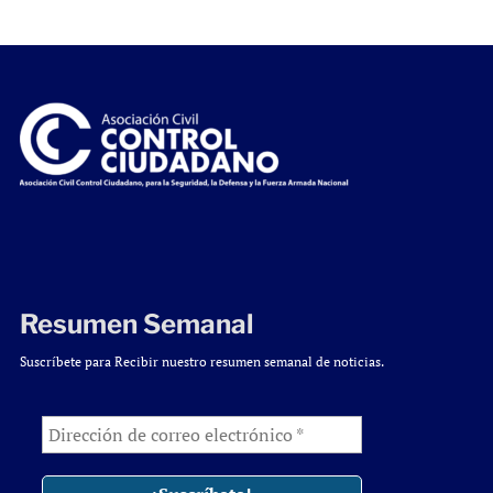
Resumen Semanal
Suscríbete para Recibir nuestro resumen semanal de noticias.