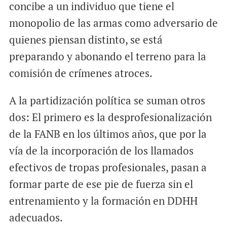
concibe a un individuo que tiene el
monopolio de las armas como adversario de
quienes piensan distinto, se está
preparando y abonando el terreno para la
comisión de crímenes atroces.
A la partidización política se suman otros
dos: El primero es la desprofesionalización
de la FANB en los últimos años, que por la
vía de la incorporación de los llamados
efectivos de tropas profesionales, pasan a
formar parte de ese pie de fuerza sin el
entrenamiento y la formación en DDHH
adecuados.